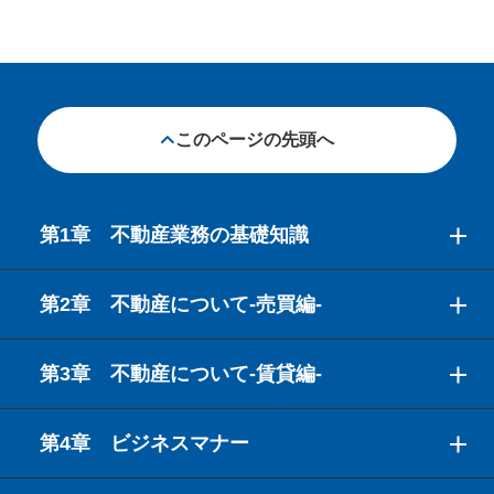
このページの先頭へ
第1章 不動産業務の基礎知識
第2章 不動産について-売買編-
第3章 不動産について-賃貸編-
第4章 ビジネスマナー