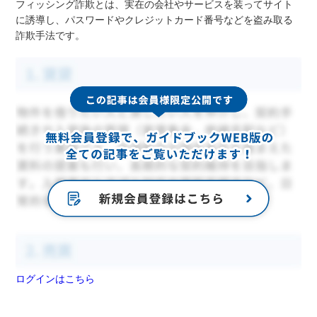
フィッシング詐欺とは、実在の会社やサービスを装ってサイト
に誘導し、パスワードやクレジットカード番号などを盗み取る
詐欺手法です。
ログインはこちら