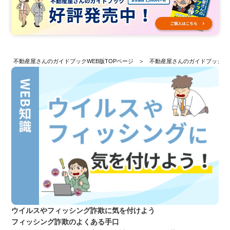
不動産屋さんのガイドブックWEB版TOPページ
不動産屋さんのガイドブックW
ウイルスやフィッシング詐欺に気を付けよう
フィッシング詐欺のよくある手口