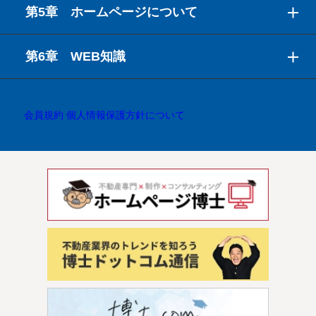
第5章 ホームページについて
第6章 WEB知識
会員規約
個人情報保護方針について