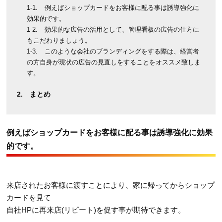
例えばショップカードをお客様に配る事は誘導強化に
効果的です。
効果的な広告の活用として、管理看板の広告の仕方に
もこだわりましょう。
このような会社のブランディングをする際は、経営者
の方自身が現状の広告の見直しをすることをオススメ致しま
す。
まとめ
例えばショップカードをお客様に配る事は誘導強化に効果
的です。
来店されたお客様に渡すことにより、家に帰ってからショップ
カードを見て
自社HPに再来店(リピート)を促す事が期待できます。