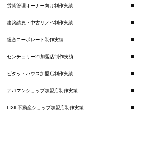
賃貸管理オーナー向け制作実績
建築請負・中古リノベ制作実績
総合コーポレート制作実績
センチュリー21加盟店制作実績
ピタットハウス加盟店制作実績
アパマンショップ加盟店制作実績
LIXIL不動産ショップ加盟店制作実績