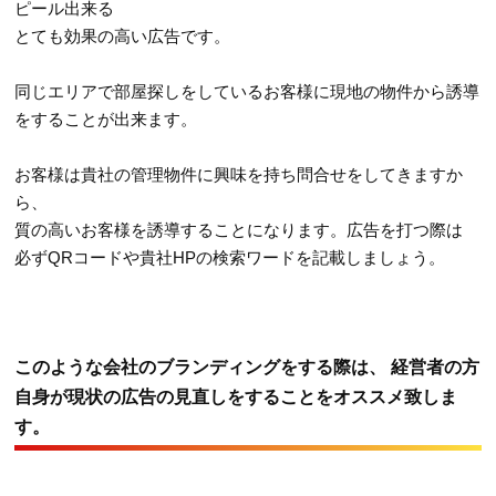
ピール出来る
とても効果の高い広告です。
同じエリアで部屋探しをしているお客様に現地の物件から誘導
をすることが出来ます。
お客様は貴社の管理物件に興味を持ち問合せをしてきますか
ら、
質の高いお客様を誘導することになります。広告を打つ際は
必ずQRコードや貴社HPの検索ワードを記載しましょう。
このような会社のブランディングをする際は、 経営者の方
自身が現状の広告の見直しをすることをオススメ致しま
す。