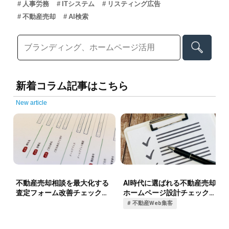
人事労務
ITシステム
リスティング広告
不動産売却
AI検索
新着コラム記事はこちら
New article