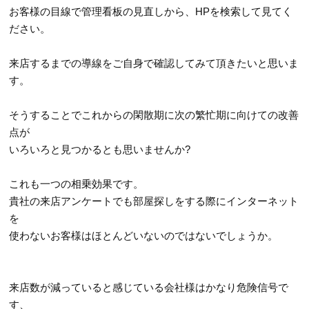
お客様の目線で管理看板の見直しから、HPを検索して見てく
ださい。
来店するまでの導線をご自身で確認してみて頂きたいと思いま
す。
そうすることでこれからの閑散期に次の繁忙期に向けての改善
点が
いろいろと見つかるとも思いませんか?
これも一つの相乗効果です。
貴社の来店アンケートでも部屋探しをする際にインターネット
を
使わないお客様はほとんどいないのではないでしょうか。
来店数が減っていると感じている会社様はかなり危険信号で
す、