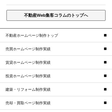
不動産Web集客コラムのトップへ
不動産ホームページ制作トップ
売買ホームページ制作実績
賃貸ホームページ制作実績
投資ホームページ制作実績
建築・リフォーム制作実績
売却・買取ページ制作実績