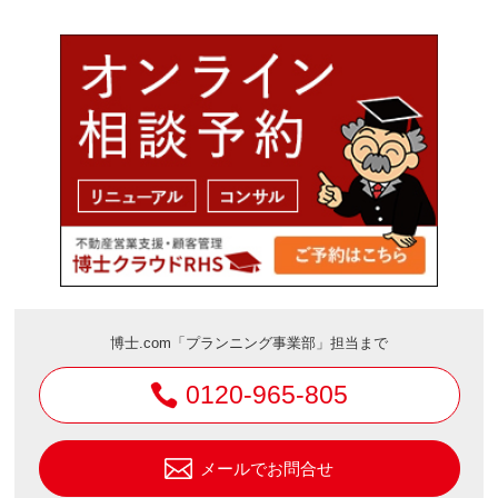
博士.com「プランニング事業部」担当まで
0120-965-805
メールでお問合せ