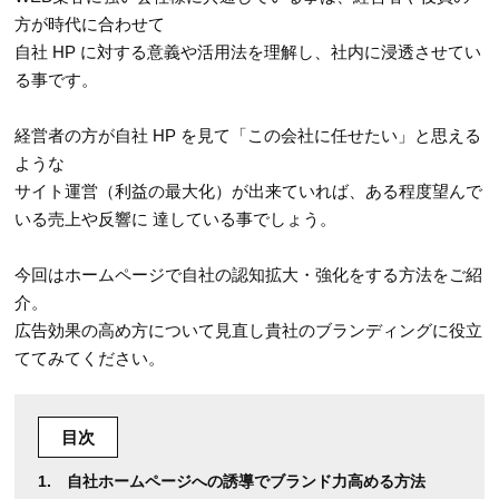
方が時代に合わせて
自社 HP に対する意義や活用法を理解し、社内に浸透させてい
る事です。
経営者の方が自社 HP を見て「この会社に任せたい」と思える
ような
サイト運営（利益の最大化）が出来ていれば、ある程度望んで
いる売上や反響に 達している事でしょう。
今回はホームページで自社の認知拡大・強化をする方法をご紹
介。
広告効果の高め方について見直し貴社のブランディングに役立
ててみてください。
目次
自社ホームページへの誘導でブランド力高める方法