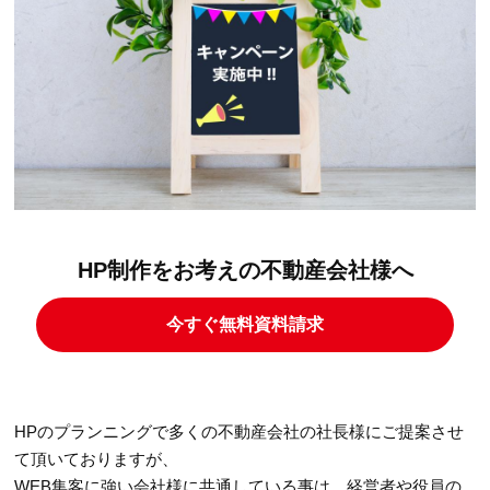
HP制作をお考えの不動産会社様へ
今すぐ無料資料請求
HPのプランニングで多くの不動産会社の社長様にご提案させ
て頂いておりますが、
WEB集客に強い会社様に共通している事は、経営者や役員の