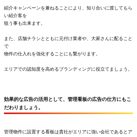
紹介キャンペーンを兼ねることにより、知り合いに渡してもら
い紹介客を
狙う事も出来ます。
また、店舗チラシとともに元付け業者や、大家さんに配ること
で
物件の仕入れを強化することにも繋がります。
エリアでの認知度を高めるブランディングに役立てましょう。
効果的な広告の活用として、管理看板の広告の仕方にもこ
だわりましょう。
管理物件に設置する看板は貴社がエリアに強い会社であるとア