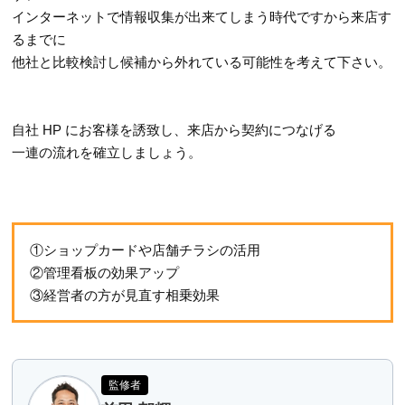
インターネットで情報収集が出来てしまう時代ですから来店す
るまでに
他社と比較検討し候補から外れている可能性を考えて下さい。
自社 HP にお客様を誘致し、来店から契約につなげる
一連の流れを確立しましょう。
①ショップカードや店舗チラシの活用
②管理看板の効果アップ
③経営者の方が見直す相乗効果
監修者