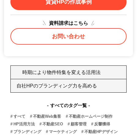
賃貸HPの作成事例
資料請求はこちら
お問い合わせ
時期により物件特集を変える活用法
自社HPのブランディング力を高める
すべてのタグ一覧
すべて
不動産Web集客
不動産ホームページ制作
HP活用方法
不動産SEO
顧客管理
反響獲得
ブランディング
マーケティング
不動産HPデザイン