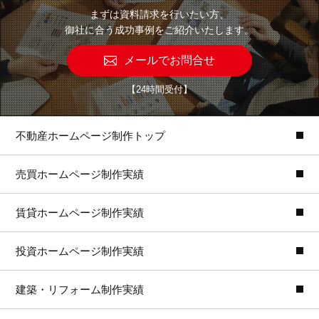
まずは資料請求を行いたい方、
御社に合う成功事例をご紹介いたします。
メールでお問合せ
【24時間受付】
不動産ホームページ制作トップ
売買ホームページ制作実績
賃貸ホームページ制作実績
投資ホームページ制作実績
建築・リフォーム制作実績