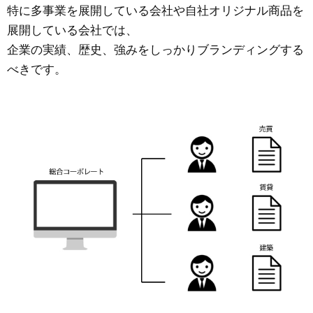
特に多事業を展開している会社や自社オリジナル商品を
展開している会社では、
企業の実績、歴史、強みをしっかりブランディングする
べきです。