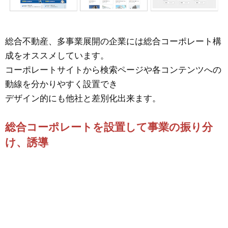
総合不動産、多事業展開の企業には総合コーポレート構
成をオススメしています。
コーポレートサイトから検索ページや各コンテンツへの
動線を分かりやすく設置でき
デザイン的にも他社と差別化出来ます。
総合コーポレートを設置して事業の振り分
け、誘導