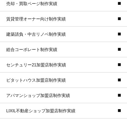
売却・買取ページ制作実績
賃貸管理オーナー向け制作実績
建築請負・中古リノベ制作実績
総合コーポレート制作実績
センチュリー21加盟店制作実績
ピタットハウス加盟店制作実績
アパマンショップ加盟店制作実績
LIXIL不動産ショップ加盟店制作実績