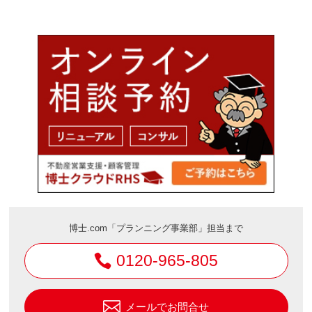
博士.com「プランニング事業部」担当まで
0120-965-805
メールでお問合せ