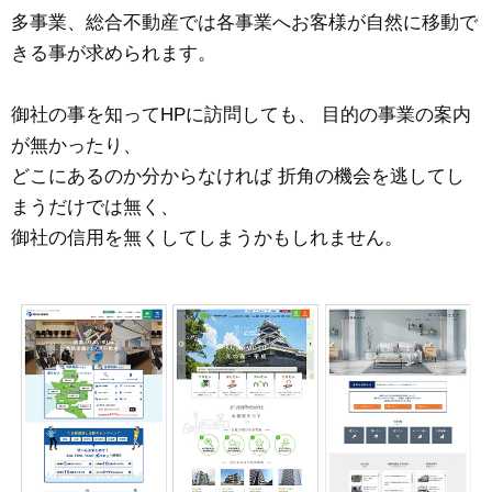
多事業、総合不動産では各事業へお客様が自然に移動で
きる事が求められます。
御社の事を知ってHPに訪問しても、 目的の事業の案内
が無かったり、
どこにあるのか分からなければ 折角の機会を逃してし
まうだけでは無く、
御社の信用を無くしてしまうかもしれません。