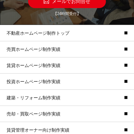
メールでお問合せ
【24時間受付】
不動産ホームページ制作トップ
売買ホームページ制作実績
賃貸ホームページ制作実績
投資ホームページ制作実績
建築・リフォーム制作実績
売却・買取ページ制作実績
賃貸管理オーナー向け制作実績