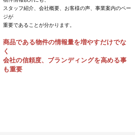
スタッフ紹介、会社概要、お客様の声、事業案内のペー
ジが
重要であることが分かります。
商品である物件の情報量を増やすだけでな
く
会社の信頼度、ブランディングを高める事
も重要