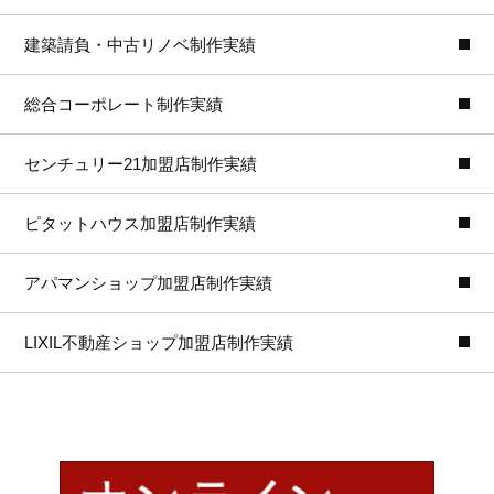
建築請負・中古リノベ制作実績
総合コーポレート制作実績
センチュリー21加盟店制作実績
ピタットハウス加盟店制作実績
アパマンショップ加盟店制作実績
LIXIL不動産ショップ加盟店制作実績