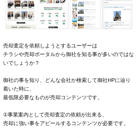
売却査定を依頼しようとするユーザーは
チラシや売却ポータルから御社を知る事が多いのではな
いでしょうか？
御社の事を知り、どんな会社か検索して御社HPに辿り
着いた時に、
最低限必要なものが売却コンテンツです。
①事業案内として売却査定の依頼が出来る、
売却に強い事をアピールするコンテンツが必要です。