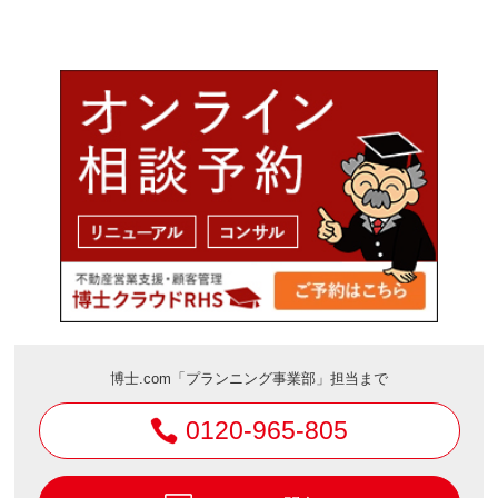
博士.com「プランニング事業部」担当まで
0120-965-805