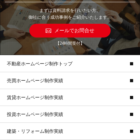
まずは資料請求を行いたい方、
御社に合う成功事例をご紹介いたします。
メールでお問合せ
【24時間受付】
不動産ホームページ制作トップ
売買ホームページ制作実績
賃貸ホームページ制作実績
投資ホームページ制作実績
建築・リフォーム制作実績