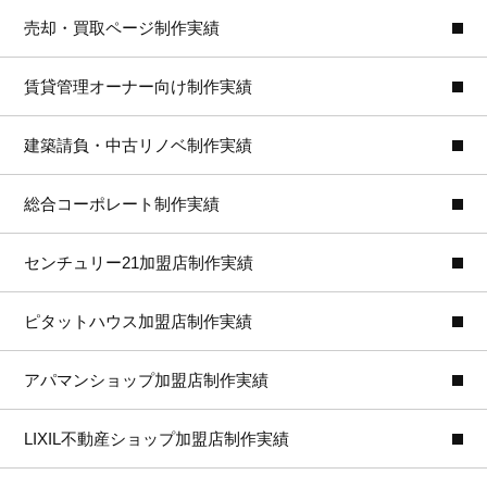
売却・買取ページ制作実績
賃貸管理オーナー向け制作実績
建築請負・中古リノベ制作実績
総合コーポレート制作実績
センチュリー21加盟店制作実績
ピタットハウス加盟店制作実績
アパマンショップ加盟店制作実績
LIXIL不動産ショップ加盟店制作実績