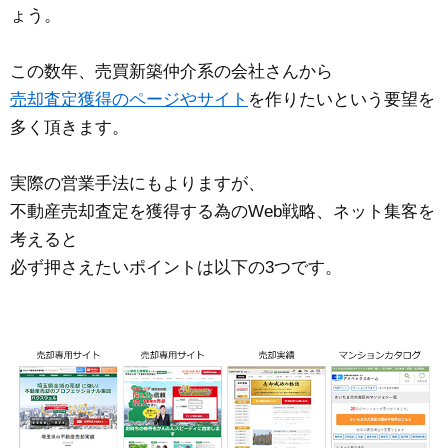
ょう。
この数年、売買新築仲介系の会社さんから
売却査定獲得のページやサイト
を作りたいという要望を
多く頂きます。
実際の営業手法にもよりますが、
不動産売却査定を獲得する為のWeb戦略、ネット集客を
考えると
必ず押さえたいポイントは以下の3つです。