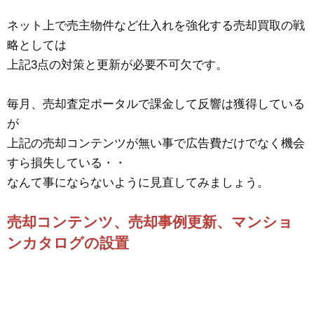
ネット上で売主物件など仕入れを強化する売却買取の戦
略としては
上記3点の対策と更新が必要不可欠です。
毎月、売却査定ポータルで課金して反響は獲得している
が
上記の売却コンテンツが無い事で広告費だけでなく機会
すら損失している・・
なんて事にならないように見直してみましょう。
売却コンテンツ、売却事例更新、マンショ
ンカタログの設置