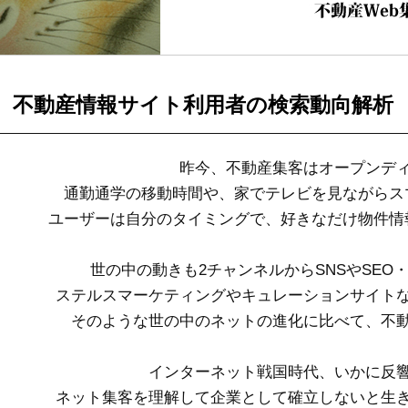
制作事例
不動産情報サイト利用者の検索動向解析
昨今、不動産集客はオープンデ
通勤通学の移動時間や、家でテレビを見ながらス
ユーザーは自分のタイミングで、好きなだけ物件情
世の中の動きも2チャンネルからSNSやSEO
ステルスマーケティングやキュレーションサイトな
そのような世の中のネットの進化に比べて、不
インターネット戦国時代、いかに反
ネット集客を理解して企業として確立しないと生