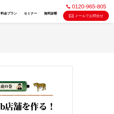
0120-965-805
料金プラン
セミナー
無料診断
メールでお問合せ
不動産売却・買取
スドゥ