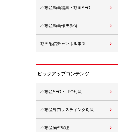
不動産動画編集・動画SEO
不動産動画作成事例
動画配信チャンネル事例
ピックアップコンテンツ
不動産SEO・LPO対策
不動産専門リスティング対策
不動産顧客管理