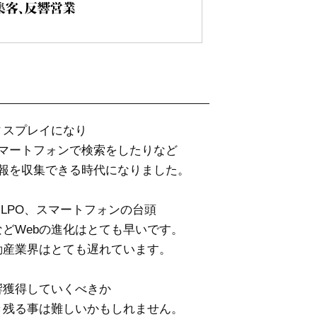
ィスプレイになり
マートフォンで検索をしたりなど
報を収集できる時代になりました。
・LPO、スマートフォンの台頭
どWebの進化はとても早いです。
動産業界はとても遅れています。
響獲得していくべきか
き残る事は難しいかもしれません。