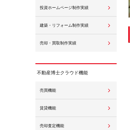
投資ホームページ制作実績
不動産動画制作事例
動画配信サイト
建築・リフォーム制作実績
売却・買取制作実績
不動産博士クラウド機能
売買機能
賃貸機能
売却査定機能