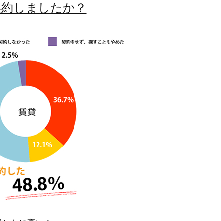
契約しましたか？