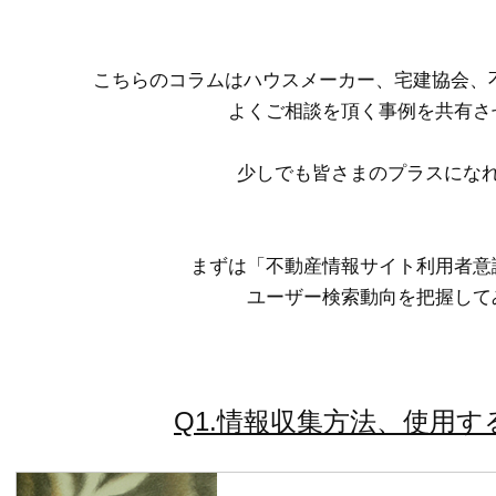
こちらのコラムはハウスメーカー、宅建協会、
よくご相談を頂く事例を共有さ
少しでも皆さまのプラスにな
まずは「不動産情報サイト利用者意
ユーザー検索動向を把握して
Q1.情報収集方法、使用