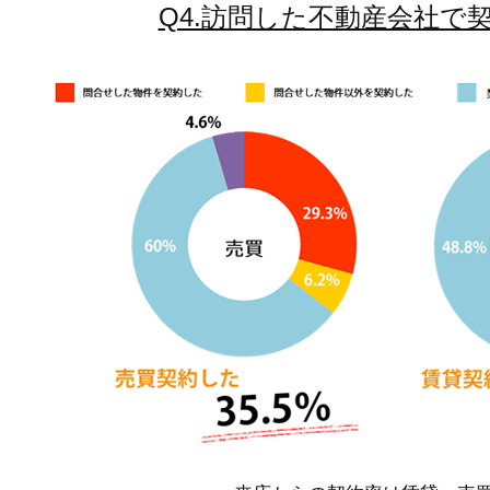
Q4.訪問した不動産会社で