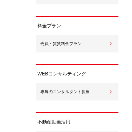
料金プラン
売買・賃貸料金プラン
WEBコンサルティング
専属のコンサルタント担当
不動産動画活用