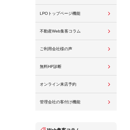
LPOトップページ機能
不動産Web集客コラム
ご利用会社様の声
無料HP診断
オンライン来店予約
管理会社の客付け機能