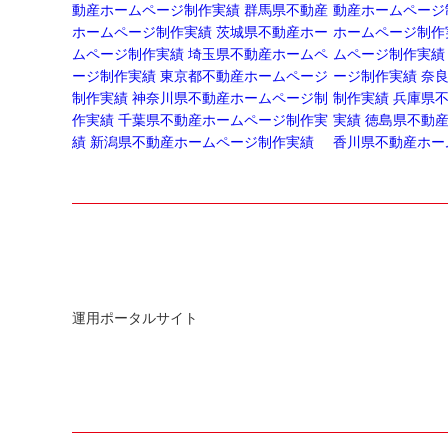
動産ホームページ制作実績
群馬県不動産
動産ホームページ
ホームページ制作実績
茨城県不動産ホー
ホームページ制作
ムページ制作実績
埼玉県不動産ホームペ
ムページ制作実績
ージ制作実績
東京都不動産ホームページ
ージ制作実績
奈
制作実績
神奈川県不動産ホームページ制
制作実績
兵庫県
作実績
千葉県不動産ホームページ制作実
実績
徳島県不動
績
新潟県不動産ホームページ制作実績
香川県不動産ホー
運用ポータルサイト