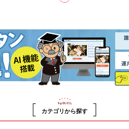
カテゴリから探す