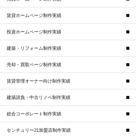
賃貸ホームページ制作実績
投資ホームページ制作実績
建築・リフォーム制作実績
売却・買取ページ制作実績
賃貸管理オーナー向け制作実績
建築請負・中古リノベ制作実績
総合コーポレート制作実績
センチュリー21加盟店制作実績