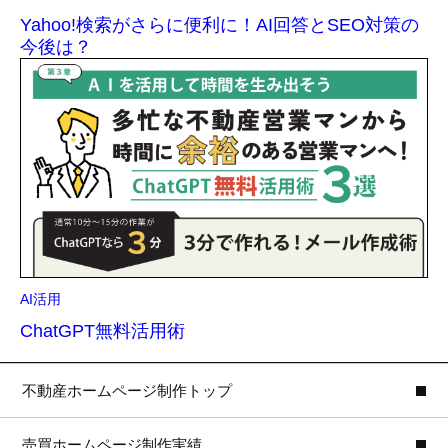
Yahoo!検索がさらに便利に！AI回答とSEO対策の
今後は？
AI活用
ChatGPT無料活用術
不動産ホームページ制作トップ
売買ホームページ制作実績