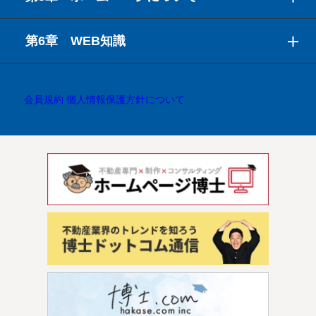
第6章 WEB知識
会員規約
個人情報保護方針について