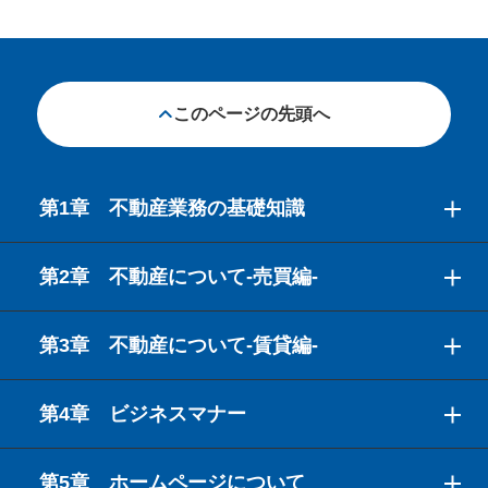
このページの先頭へ
第1章 不動産業務の基礎知識
第2章 不動産について-売買編-
第3章 不動産について-賃貸編-
第4章 ビジネスマナー
第5章 ホームページについて