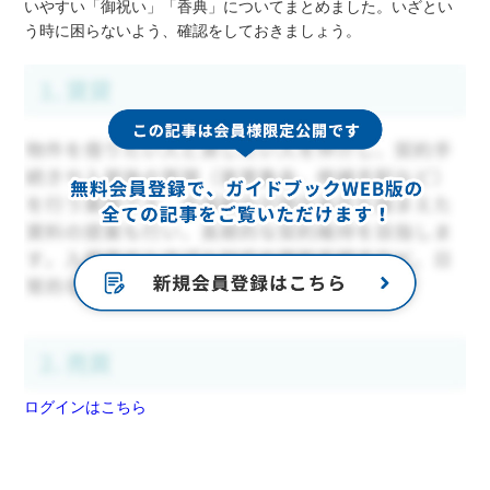
いやすい「御祝い」「香典」についてまとめました。いざとい
う時に困らないよう、確認をしておきましょう。
ログインはこちら