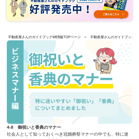
不動産屋さんのガイドブックWEB版TOPページ
不動産屋さんのガイドブックW
4-8 御祝いと香典のマナー
社会人として知っておくべき冠婚葬祭マナーの中でも、特に迷