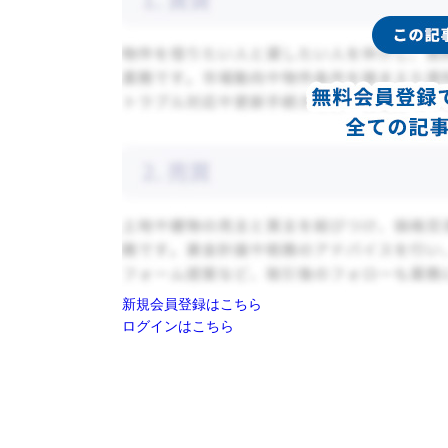
新規会員登録はこちら
ログインはこちら