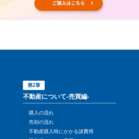
第2章
不動産について-売買編-
購入の流れ
売却の流れ
不動産購入時にかかる諸費用