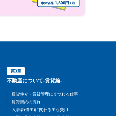
第3章
不動産について-賃貸編-
賃貸仲介・賃貸管理にまつわる仕事
賃貸契約の流れ
入居者(借主)に関わる主な費用