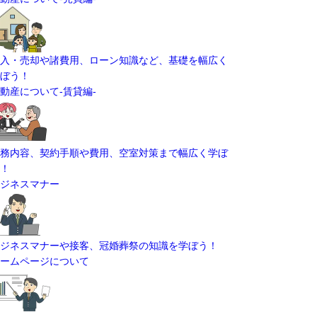
入・売却や諸費用、ローン知識など、基礎を幅広く
ぼう！
動産について-賃貸編-
務内容、契約手順や費用、空室対策まで幅広く学ぼ
！
ジネスマナー
ジネスマナーや接客、冠婚葬祭の知識を学ぼう！
ームページについて