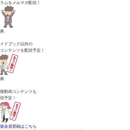
ラムをメルマガ配信！
典
イドブック以外の
コンテンツを配信予定！
典
後動画コンテンツも
信予定！
規会員登録はこちら