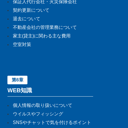
保証人代行会社・火災保険会社
契約更新について
退去について
不動産会社の管理業務について
家主(貸主)に関わる主な費用
空室対策
第6章
WEB知識
個人情報の取り扱いについて
ウイルスやフィッシング
SNSやチャットで気を付けるポイント