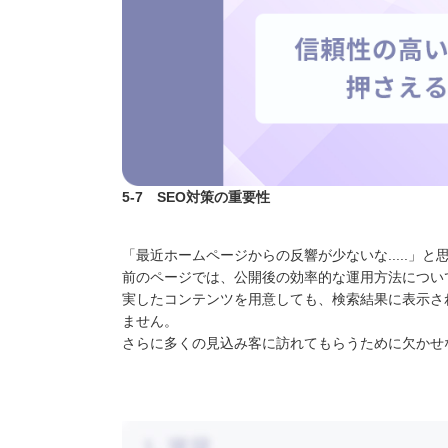
5-7 SEO対策の重要性
「最近ホームページからの反響が少ないな.....」
前のページでは、公開後の効率的な運用方法につい
実したコンテンツを用意しても、検索結果に表示さ
ません。
さらに多くの見込み客に訪れてもらうために欠かせ