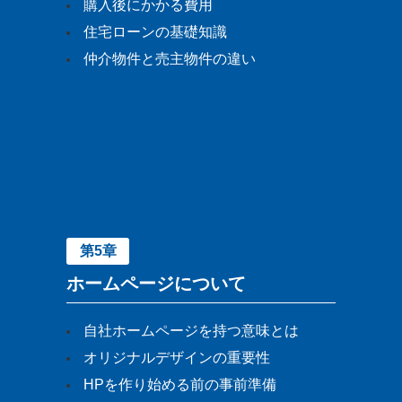
購入後にかかる費用
住宅ローンの基礎知識
仲介物件と売主物件の違い
第5章
ホームページについて
自社ホームページを持つ意味とは
オリジナルデザインの重要性
HPを作り始める前の事前準備