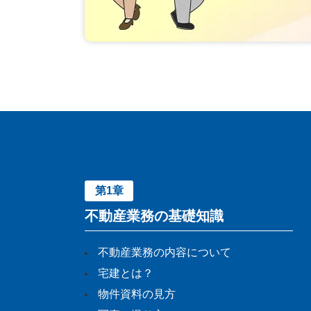
第1章
不動産業務の基礎知識
不動産業務の内容について
宅建とは？
物件資料の見方