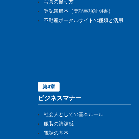
写真の撮り方
登記簿謄本（登記事項証明書）
不動産ポータルサイトの種類と活用
第4章
ビジネスマナー
社会人としての基本ルール
服装の清潔感
電話の基本