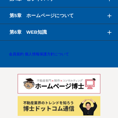
第5章 ホームページについて
第6章 WEB知識
会員規約
個人情報保護方針について