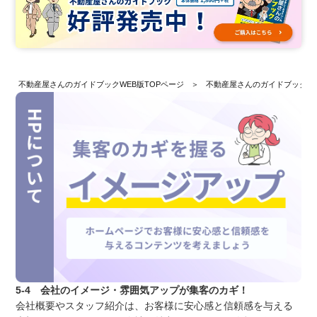
不動産屋さんのガイドブックWEB版TOPページ
不動産屋さんのガイドブックW
5-4 会社のイメージ・雰囲気アップが集客のカギ！
会社概要やスタッフ紹介は、お客様に安心感と信頼感を与える