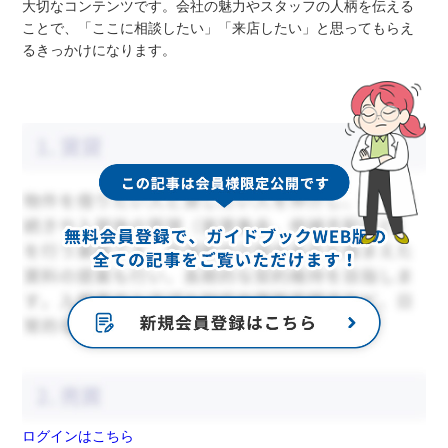
大切なコンテンツです。会社の魅力やスタッフの人柄を伝える
ことで、「ここに相談したい」「来店したい」と思ってもらえ
るきっかけになります。
ログインはこちら