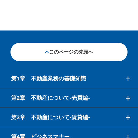
このページの先頭へ
第1章 不動産業務の基礎知識
第2章 不動産について-売買編-
第3章 不動産について-賃貸編-
第4章 ビジネスマナー