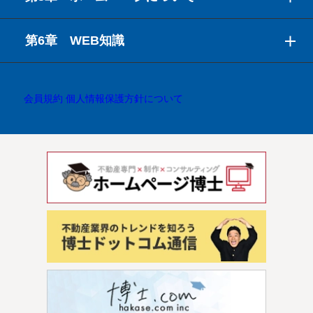
第6章 WEB知識
会員規約
個人情報保護方針について