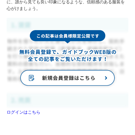
に、誰から見ても良い印象になるような、信頼感のある服装を
心がけましょう。
ログインはこちら