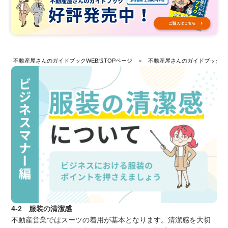
不動産屋さんのガイドブックWEB版TOPページ
不動産屋さんのガイドブックW
4-2 服装の清潔感
不動産営業ではスーツの着用が基本となります。清潔感を大切