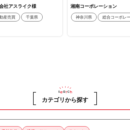
カテゴリから探す