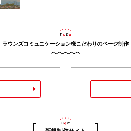
ラウンズコミュニケーション様
こだわりのページ制作