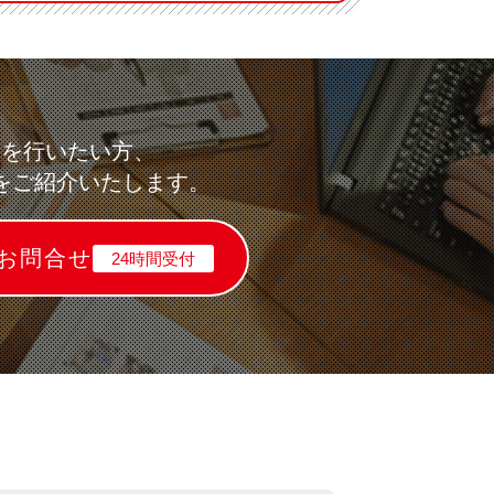
求を行いたい方、
をご紹介いたします。
お問合せ
24時間受付