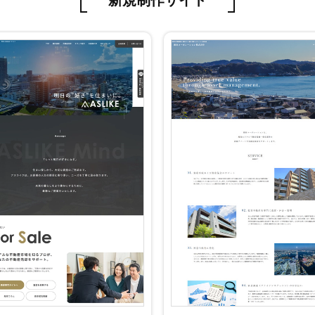
新規制作サイト