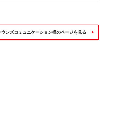
ラウンズコミュニケーション様のページを見る