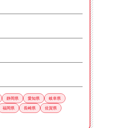
静岡県
愛知県
岐阜県
福岡県
長崎県
佐賀県