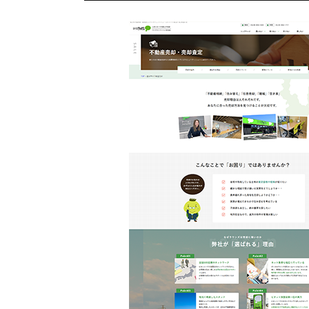
不動産動画制作事例
動画配信サイト