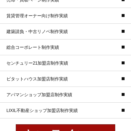
賃貸管理オーナー向け制作実績
建築請負・中古リノベ制作実績
総合コーポレート制作実績
センチュリー21加盟店制作実績
ピタットハウス加盟店制作実績
アパマンショップ加盟店制作実績
LIXIL不動産ショップ加盟店制作実績