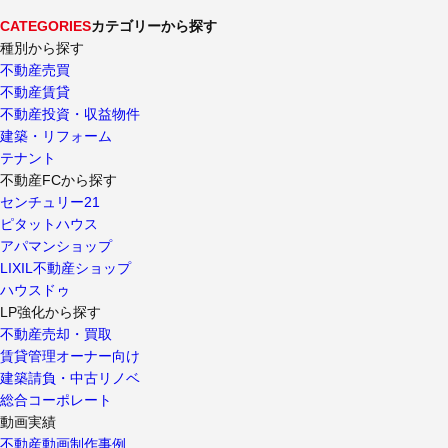
CATEGORIES
カテゴリーから探す
種別から探す
不動産売買
不動産賃貸
不動産投資・収益物件
建築・リフォーム
テナント
不動産FCから探す
センチュリー21
ピタットハウス
アパマンショップ
LIXIL不動産ショップ
ハウスドゥ
LP強化から探す
不動産売却・買取
賃貸管理オーナー向け
建築請負・中古リノベ
総合コーポレート
動画実績
不動産動画制作事例