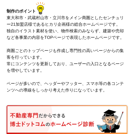
制作のポイント
東大和市・武蔵村山市・立川市をメイン商圏としたセンチュリ
ー21加盟店様であるヒカリ企画様の総合ホームページです。
独自のイラスト素材を使い、物件検索のみならず、建築や売却
など各事業の内容をTOPページで表現したホームページです。
商圏ごとのトップページも作成し専門性の高いページからの集
客を行っています。
常にコンテンツを更新しており、ユーザーの入口となるページ
を増やしています。
ページが多いので、ヘッダーやフッター、スマホ等の各コンテ
ンツへの導線をしっかり考えた作りになっています。