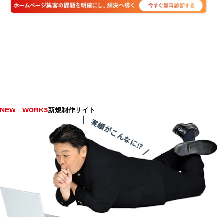
NEW WORKS
新規制作サイト