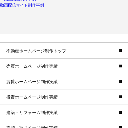
動画配信サイト制作事例
不動産ホームページ制作トップ
売買ホームページ制作実績
賃貸ホームページ制作実績
投資ホームページ制作実績
建築・リフォーム制作実績
売却・買取ページ制作実績