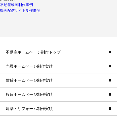
不動産動画制作事例
動画配信サイト制作事例
不動産ホームページ制作トップ
売買ホームページ制作実績
賃貸ホームページ制作実績
投資ホームページ制作実績
建築・リフォーム制作実績