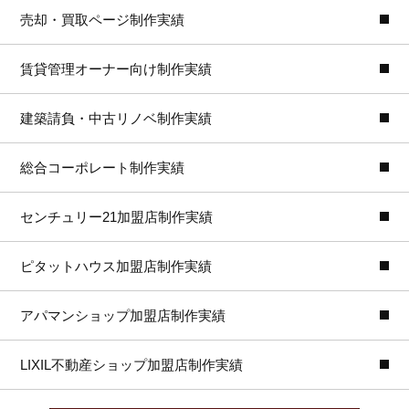
売却・買取ページ制作実績
賃貸管理オーナー向け制作実績
建築請負・中古リノベ制作実績
総合コーポレート制作実績
センチュリー21加盟店制作実績
ピタットハウス加盟店制作実績
アパマンショップ加盟店制作実績
LIXIL不動産ショップ加盟店制作実績