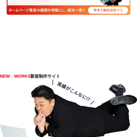
NEW WORKS
新規制作サイト