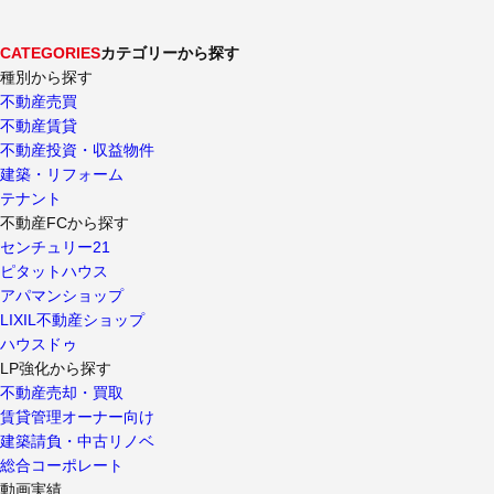
CATEGORIES
カテゴリーから探す
種別から探す
不動産売買
不動産賃貸
不動産投資・収益物件
建築・リフォーム
テナント
不動産FCから探す
センチュリー21
ピタットハウス
アパマンショップ
LIXIL不動産ショップ
ハウスドゥ
LP強化から探す
不動産売却・買取
賃貸管理オーナー向け
建築請負・中古リノベ
総合コーポレート
動画実績