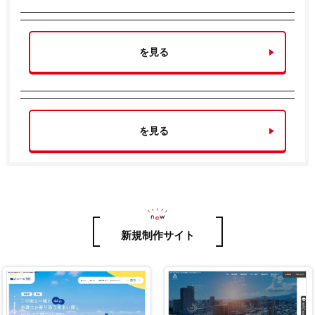
を見る
を見る
新規制作サイト