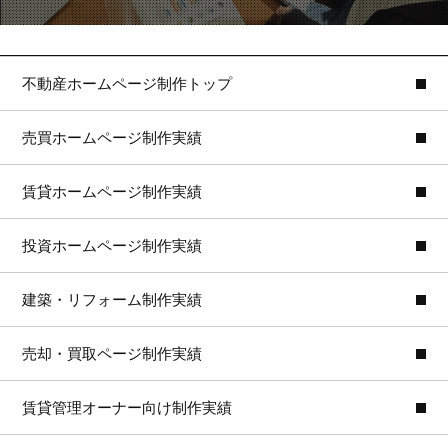
不動産ホームページ制作トップ
売買ホームページ制作実績
賃貸ホームページ制作実績
投資ホームページ制作実績
建築・リフォーム制作実績
売却・買取ページ制作実績
賃貸管理オーナー向け制作実績