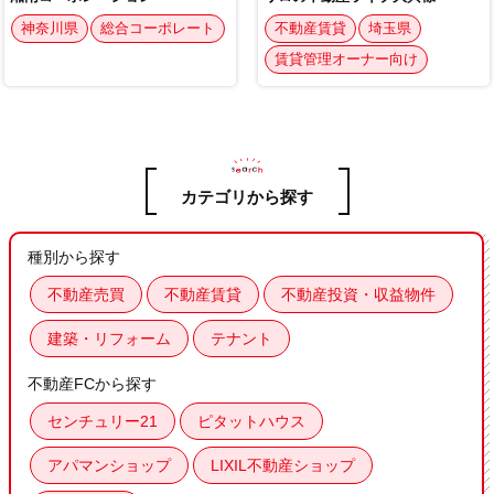
カテゴリから探す
種別から探す
不動産売買
不動産賃貸
不動産投資・収益物件
建築・リフォーム
テナント
不動産FCから探す
センチュリー21
ピタットハウス
アパマンショップ
LIXIL不動産ショップ