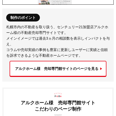
制作のポイント
札幌市内の不動産を取り扱う、センチュリー21加盟店アルクホ
ーム様の不動産売却専門サイトです。
メインイメージでは過去3ヵ月の相談数を表示しインパクトを与
え、
コラムや売却実績の事例も豊富に更新しユーザーに実績と信頼
を訴求できるような不動産ホームページです。
アルクホーム様 売却専門館サイトのページを見る
アルクホーム様 売却専門館サイト
こだわりのページ制作