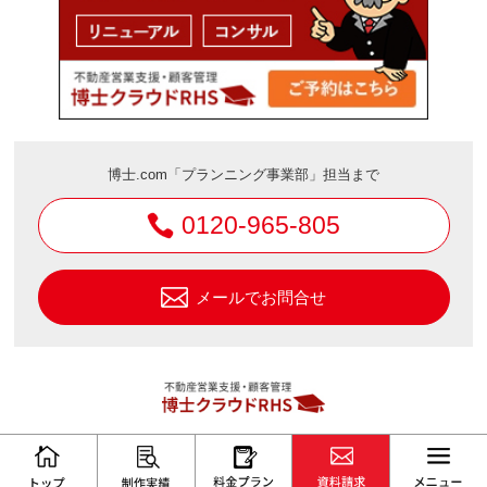
博士.com「プランニング事業部」担当まで
0120-965-805
メールでお問合せ