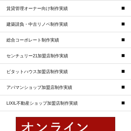
賃貸管理オーナー向け制作実績
建築請負・中古リノベ制作実績
総合コーポレート制作実績
センチュリー21加盟店制作実績
ピタットハウス加盟店制作実績
アパマンショップ加盟店制作実績
LIXIL不動産ショップ加盟店制作実績