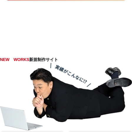
NEW WORKS
新規制作サイト