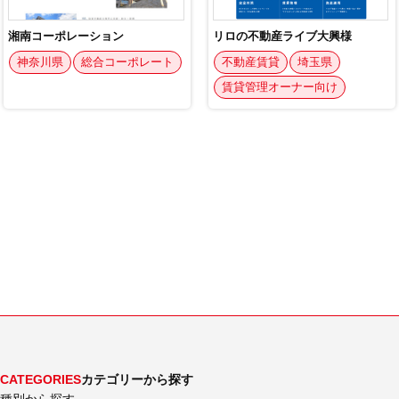
CATEGORIES
カテゴリーから探す
種別から探す