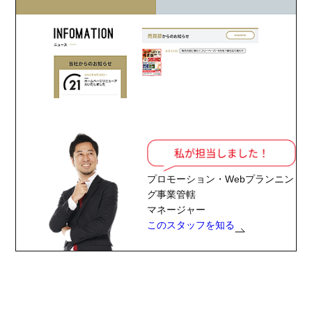
プロモーション・Webプランニン
グ事業管轄
マネージャー
このスタッフを知る