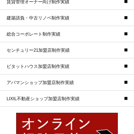
賃貸管理オーナー向け制作実績
建築請負・中古リノベ制作実績
総合コーポレート制作実績
センチュリー21加盟店制作実績
ピタットハウス加盟店制作実績
アパマンショップ加盟店制作実績
LIXIL不動産ショップ加盟店制作実績