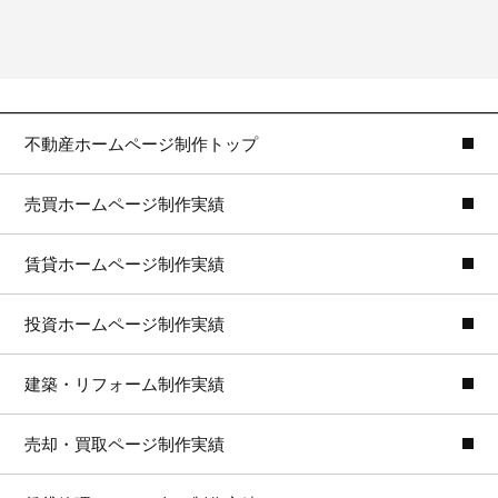
不動産ホームページ制作トップ
売買ホームページ制作実績
賃貸ホームページ制作実績
投資ホームページ制作実績
建築・リフォーム制作実績
売却・買取ページ制作実績