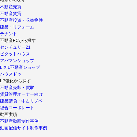
不動産売買
不動産賃貸
不動産投資・収益物件
建築・リフォーム
テナント
不動産FCから探す
センチュリー21
ピタットハウス
アパマンショップ
LIXIL不動産ショップ
ハウスドゥ
LP強化から探す
不動産売却・買取
賃貸管理オーナー向け
建築請負・中古リノベ
総合コーポレート
動画実績
不動産動画制作事例
動画配信サイト制作事例