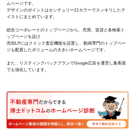
ムページです。
デザインのポイントはセンチュリー21カラーでスッキリしたテ
イストにまとめています。
総合コーポレートのトップページから、売買、賃貸と各検索ト
ップページを設け
売却LPにはクイック査定機能を設置し、動画専門のトップペー
ジも配置したボリュームの大きいホームページです。
また、リスティングパックプランでGoogle広告を運営し集客面
でも強化しています。