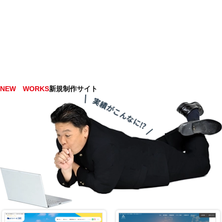
NEW WORKS
新規制作サイト