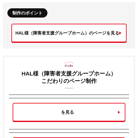
制作のポイント
HAL様（障害者支援グループホーム）のページを見る
HAL様（障害者支援グループホーム）
こだわりのページ制作
を見る