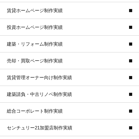
賃貸ホームページ制作実績
投資ホームページ制作実績
建築・リフォーム制作実績
売却・買取ページ制作実績
賃貸管理オーナー向け制作実績
建築請負・中古リノベ制作実績
総合コーポレート制作実績
センチュリー21加盟店制作実績