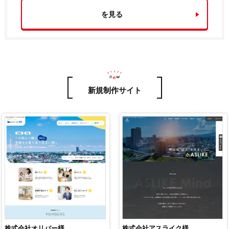
を見る
新規制作サイト