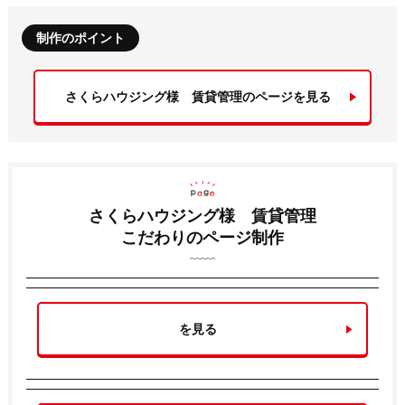
制作のポイント
さくらハウジング様 賃貸管理のページを見る
さくらハウジング様 賃貸管理
こだわりのページ制作
を見る