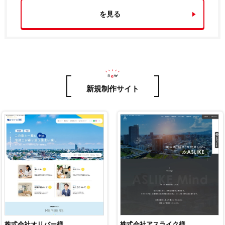
を見る
新規制作サイト