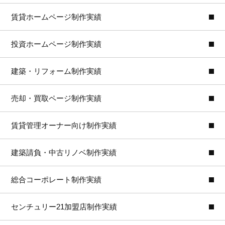
賃貸ホームページ制作実績
投資ホームページ制作実績
建築・リフォーム制作実績
売却・買取ページ制作実績
賃貸管理オーナー向け制作実績
建築請負・中古リノベ制作実績
総合コーポレート制作実績
センチュリー21加盟店制作実績