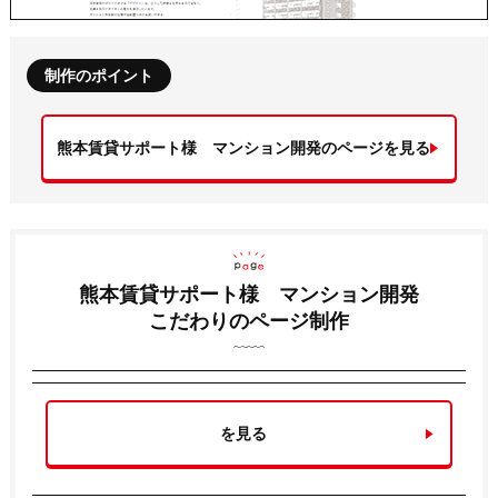
制作のポイント
熊本賃貸サポート様 マンション開発のページを見る
熊本賃貸サポート様 マンション開発
こだわりのページ制作
を見る