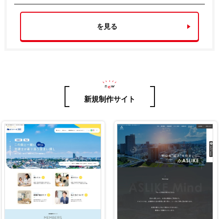
を見る
新規制作サイト