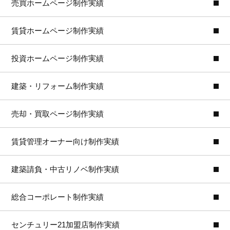
売買ホームページ制作実績
賃貸ホームページ制作実績
投資ホームページ制作実績
建築・リフォーム制作実績
売却・買取ページ制作実績
賃貸管理オーナー向け制作実績
建築請負・中古リノベ制作実績
総合コーポレート制作実績
センチュリー21加盟店制作実績