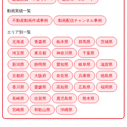
動画実績一覧
不動産動画作成事例
動画配信チャンネル事例
エリア別一覧
北海道
青森県
栃木県
群馬県
茨城県
埼玉県
東京都
神奈川県
千葉県
新潟県
静岡県
愛知県
岐阜県
滋賀県
京都府
大阪府
奈良県
兵庫県
徳島県
香川県
愛媛県
高知県
広島県
福岡県
長崎県
佐賀県
鹿児島県
熊本県
宮崎県
和歌山県
沖縄県