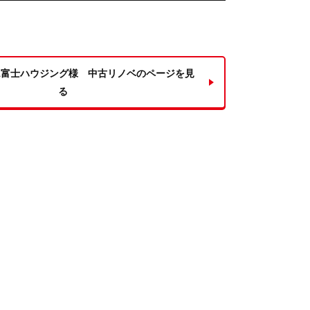
1富士ハウジング様 中古リノベのページを見
る