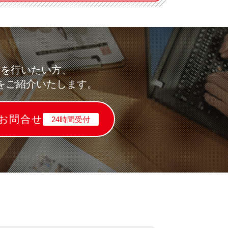
求を行いたい方、
をご紹介いたします。
お問合せ
24時間受付