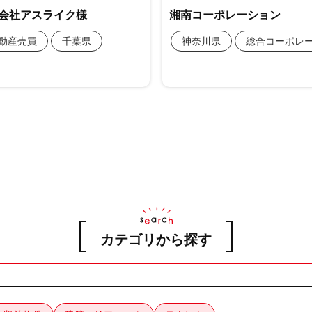
カテゴリから探す