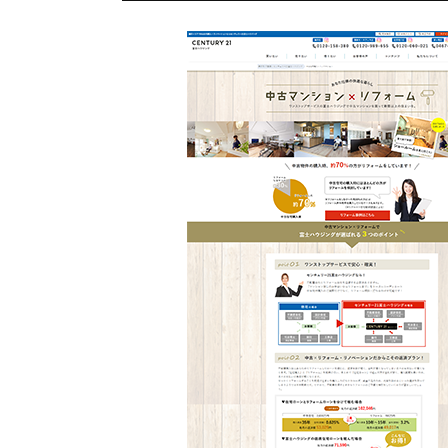
不動産動画制作事例
動画配信サイト