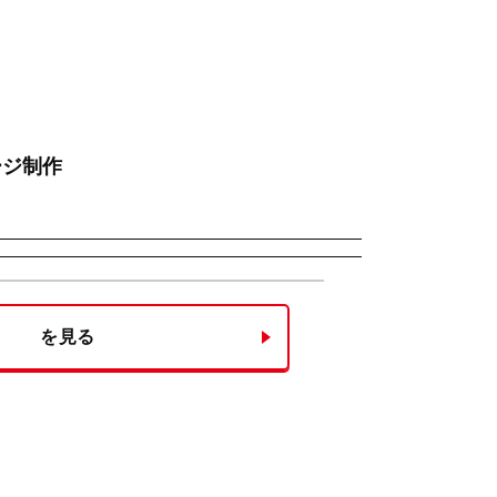
ージ制作
を見る