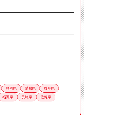
静岡県
愛知県
岐阜県
福岡県
長崎県
佐賀県