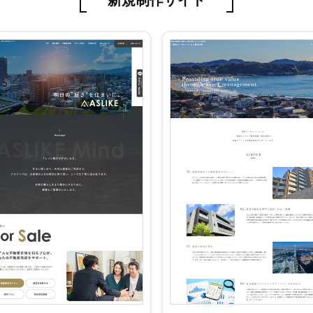
新規制作サイト