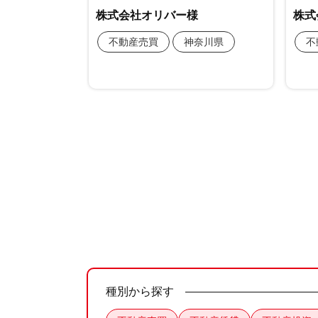
種別から探す