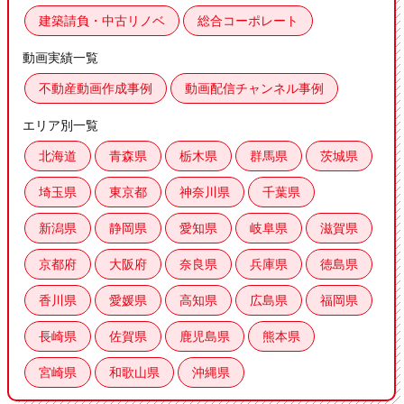
建築請負・中古リノベ
総合コーポレート
動画実績一覧
不動産動画作成事例
動画配信チャンネル事例
エリア別一覧
北海道
青森県
栃木県
群馬県
茨城県
埼玉県
東京都
神奈川県
千葉県
新潟県
静岡県
愛知県
岐阜県
滋賀県
京都府
大阪府
奈良県
兵庫県
徳島県
香川県
愛媛県
高知県
広島県
福岡県
長崎県
佐賀県
鹿児島県
熊本県
宮崎県
和歌山県
沖縄県