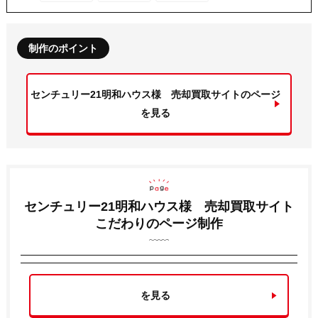
制作のポイント
センチュリー21明和ハウス様 売却買取サイトのページ
を見る
センチュリー21明和ハウス様 売却買取サイト
こだわりのページ制作
を見る