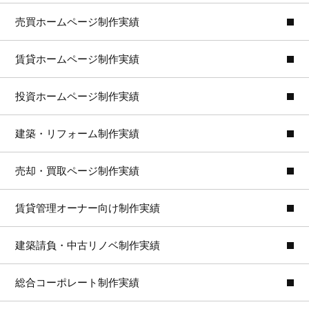
売買ホームページ制作実績
賃貸ホームページ制作実績
投資ホームページ制作実績
建築・リフォーム制作実績
売却・買取ページ制作実績
賃貸管理オーナー向け制作実績
建築請負・中古リノベ制作実績
総合コーポレート制作実績