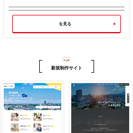
を見る
新規制作サイト