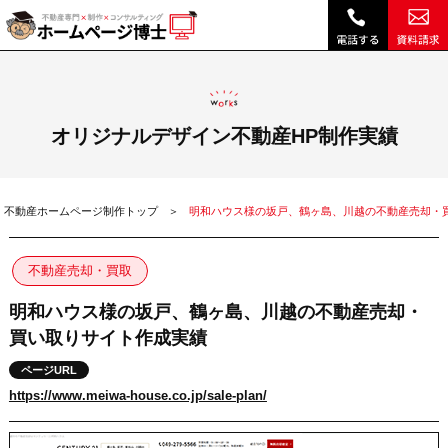
明和ハウス様の坂戸、鶴ヶ島、川越の不動産売却・買い取りサイト作成実績|ホームページ博士（博士.com）
オリジナルデザイン不動産HP制作実績
不動産ホームページ制作トップ
明和ハウス様の坂戸、鶴ヶ島、川越の不動産売却・
不動産売却・買取
明和ハウス様の坂戸、鶴ヶ島、川越の不動産売却・
買い取りサイト作成実績
ページURL
https://www.meiwa-house.co.jp/sale-plan/