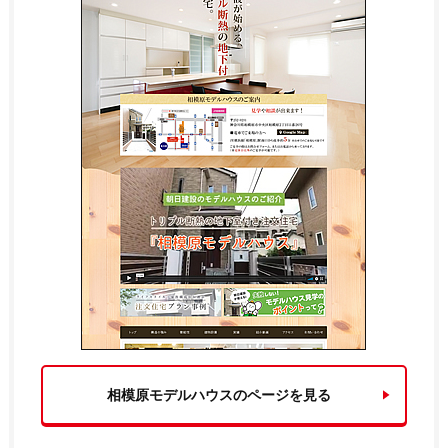
相模原モデルハウスのページを見る