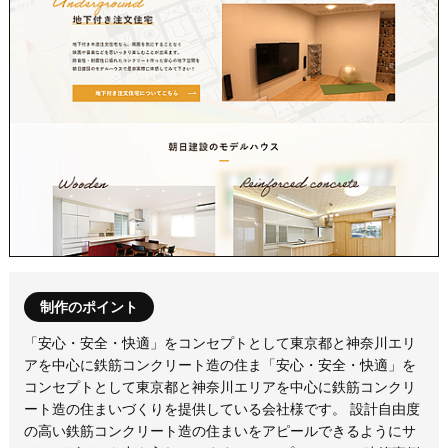
制作のポイント
「安心・安全・快適」をコンセプトとして東京都と神奈川エリ
アを中心に鉄筋コンクリート造の住ま「安心・安全・快適」を
コンセプトとして東京都と神奈川エリアを中心に鉄筋コンクリ
ート造の住まいづくりを提供している会社様です。 設計自由度
の高い鉄筋コンクリート造の住まいをアピールできるようにサ