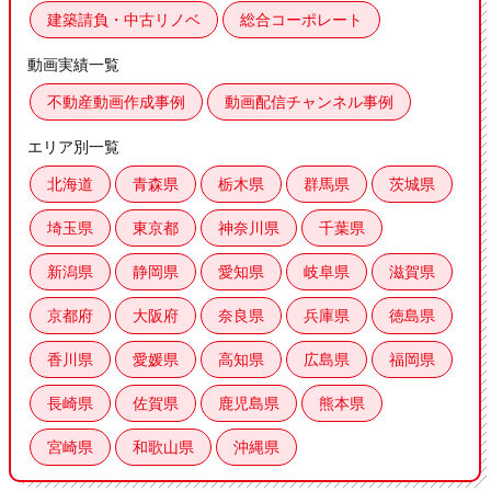
建築請負・中古リノベ
総合コーポレート
動画実績一覧
不動産動画作成事例
動画配信チャンネル事例
エリア別一覧
北海道
青森県
栃木県
群馬県
茨城県
埼玉県
東京都
神奈川県
千葉県
新潟県
静岡県
愛知県
岐阜県
滋賀県
京都府
大阪府
奈良県
兵庫県
徳島県
香川県
愛媛県
高知県
広島県
福岡県
長崎県
佐賀県
鹿児島県
熊本県
宮崎県
和歌山県
沖縄県