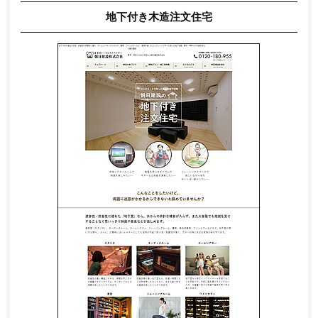
地下付き木造注文住宅