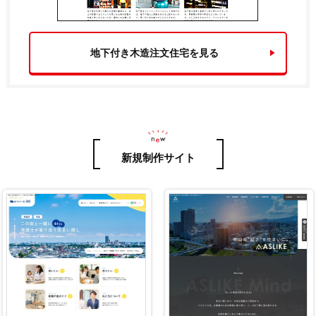
地下付き木造注文住宅を見る
新規制作サイト