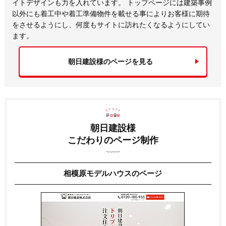
イトデザインも力を入れています。 トップページには建築事例
以外にも着工中や着工準備物件を載せる事によりお客様に期待
をさせるようにし、何度もサイトに訪れたくなるようにしてい
ます。
朝日建設様のページを見る
朝日建設様
こだわりのページ制作
相模原モデルハウスのページ