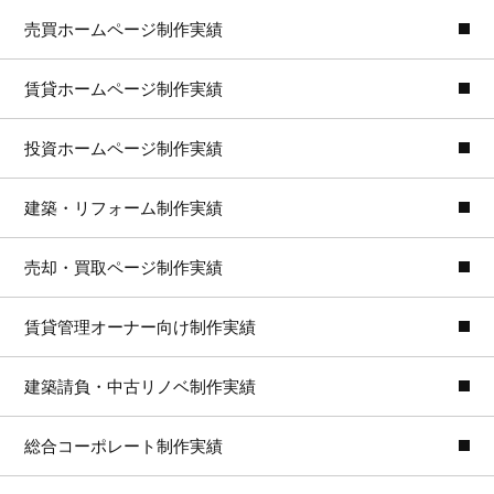
売買ホームページ制作実績
賃貸ホームページ制作実績
投資ホームページ制作実績
建築・リフォーム制作実績
売却・買取ページ制作実績
賃貸管理オーナー向け制作実績
建築請負・中古リノベ制作実績
総合コーポレート制作実績