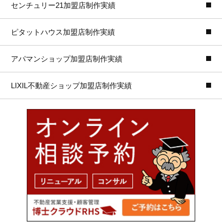
センチュリー21加盟店制作実績
ピタットハウス加盟店制作実績
アパマンショップ加盟店制作実績
LIXIL不動産ショップ加盟店制作実績