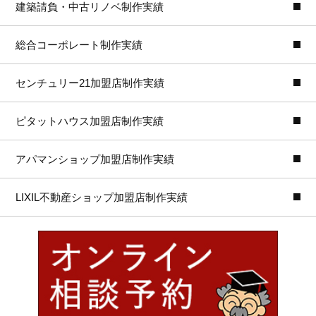
建築請負・中古リノベ制作実績
総合コーポレート制作実績
センチュリー21加盟店制作実績
ピタットハウス加盟店制作実績
アパマンショップ加盟店制作実績
LIXIL不動産ショップ加盟店制作実績