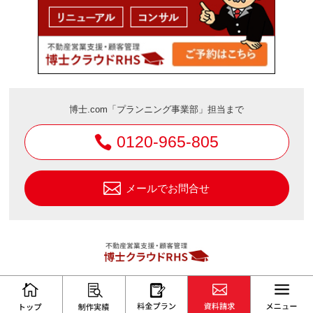
博士.com「プランニング事業部」担当まで
0120-965-805
メールでお問合せ