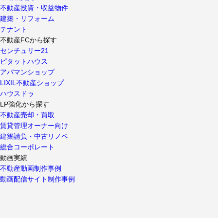
不動産投資・収益物件
建築・リフォーム
テナント
不動産FCから探す
センチュリー21
ピタットハウス
アパマンショップ
LIXIL不動産ショップ
ハウスドゥ
LP強化から探す
不動産売却・買取
賃貸管理オーナー向け
建築請負・中古リノベ
総合コーポレート
動画実績
不動産動画制作事例
動画配信サイト制作事例