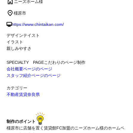
ニーズホーム様
橿原市
https://www.chintaikan.com/
デザインテイスト
イラスト
親しみやすさ
SPECIALTY PAGE
こだわりのページ制作
会社概要ページのページ
スタッフ紹介ページのページ
カテゴリー
不動産賃貸
奈良県
制作のポイント
橿原市に店舗を置く賃貸館FC加盟のニーズホーム様のホームペ