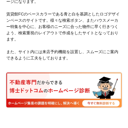
ージになります。
賃貸館FCのベースカラーである青と白を基調としたロゴデザイ
ンベースのサイトです。様々な検索ボタン、またハウスメーカ
ー特集を中心に、お客様のニーズに合った物件に早く行きつく
よう、検索重視のレイアウトで作成をしたサイトとなっており
ます。
また、サイト内には来店予約機能を設置し、スムーズにご案内
できるように工夫をしております。