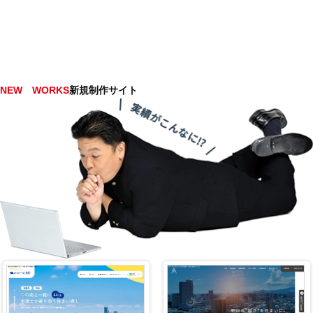
NEW WORKS
新規制作サイト