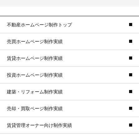
不動産ホームページ制作トップ
売買ホームページ制作実績
賃貸ホームページ制作実績
投資ホームページ制作実績
建築・リフォーム制作実績
売却・買取ページ制作実績
賃貸管理オーナー向け制作実績