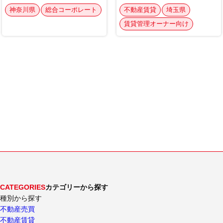
CATEGORIES
カテゴリーから探す
種別から探す
不動産売買
不動産賃貸