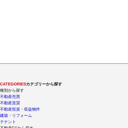
CATEGORIES
カテゴリーから探す
種別から探す
不動産売買
不動産賃貸
不動産投資・収益物件
建築・リフォーム
テナント
不動産FCから探す