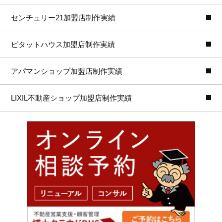
センチュリー21加盟店制作実績
ピタットハウス加盟店制作実績
アパマンショップ加盟店制作実績
LIXIL不動産ショップ加盟店制作実績