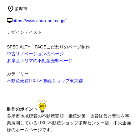
多摩市
https://www.chuo-net.co.jp/
デザインテイスト
SPECIALTY PAGE
こだわりのページ制作
中古リノベーションのページ
多摩区エリアの不動産売却ページ
カテゴリー
不動産売買
LIXIL不動産ショップ
東京都
制作のポイント
多摩市地域密着の不動産売却・相続対策・賃貸経営と管理を事
業展開しているLIXIL不動産ショップ多摩センター店、中央企画
様のホームページです。