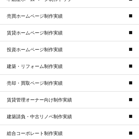
売買ホームページ制作実績
賃貸ホームページ制作実績
投資ホームページ制作実績
建築・リフォーム制作実績
売却・買取ページ制作実績
賃貸管理オーナー向け制作実績
建築請負・中古リノベ制作実績
総合コーポレート制作実績