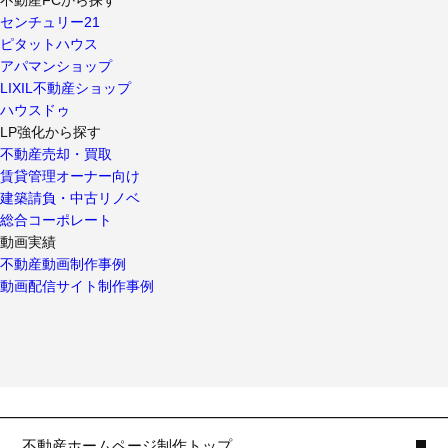
センチュリー21
ピタットハウス
アパマンショップ
LIXIL不動産ショップ
ハウスドゥ
LP強化から探す
不動産売却・買取
賃貸管理オーナー向け
建築請負・中古リノベ
総合コーポレート
動画実績
不動産動画制作事例
動画配信サイト制作事例
不動産ホームページ制作トップ