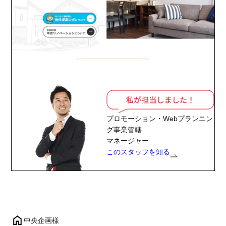
プロモーション・Webプランニン
グ事業管轄
マネージャー
このスタッフを知る
中央企画様