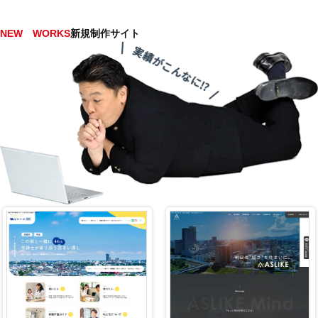
NEW WORKS
新規制作サイト