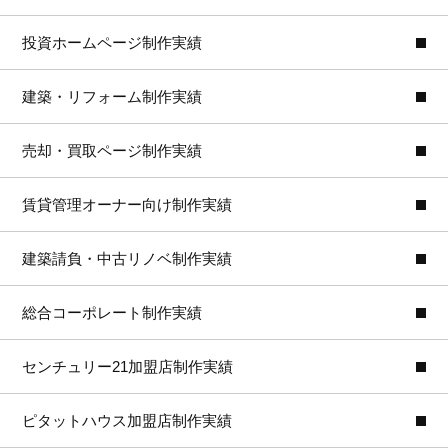
投資ホームページ制作実績
建築・リフォーム制作実績
売却・買取ページ制作実績
賃貸管理オーナー向け制作実績
建築請負・中古リノベ制作実績
総合コーポレート制作実績
センチュリー21加盟店制作実績
ピタットハウス加盟店制作実績