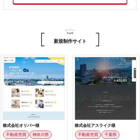
新規制作サイト