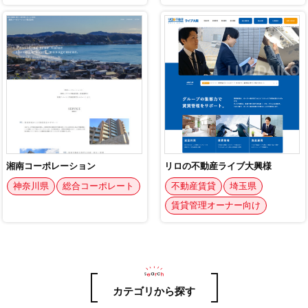
カテゴリから探す