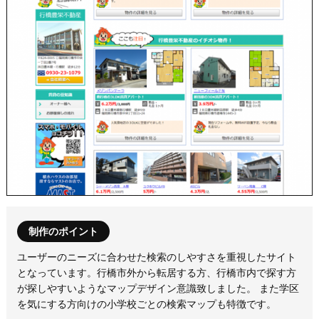
制作のポイント
ユーザーのニーズに合わせた検索のしやすさを重視したサイト
となっています。行橋市外から転居する方、行橋市内で探す方
が探しやすいようなマップデザイン意識致しました。 また学区
を気にする方向けの小学校ごとの検索マップも特徴です。