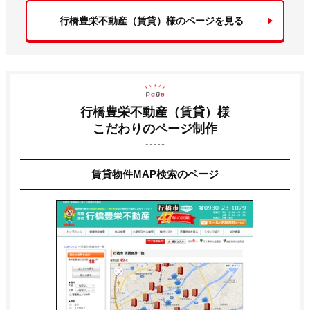
行橋豊栄不動産（賃貸）様のページを見る
行橋豊栄不動産（賃貸）様
こだわりのページ制作
賃貸物件MAP検索のページ