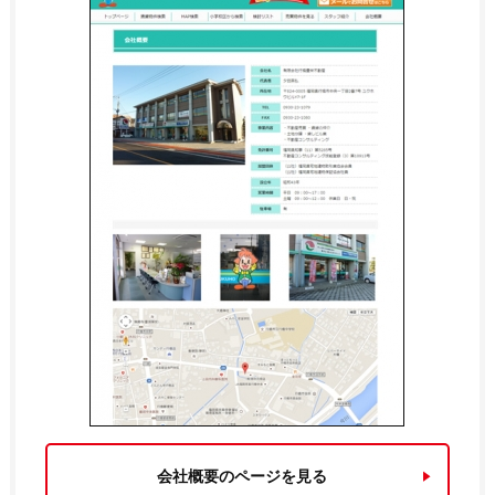
会社概要のページを見る