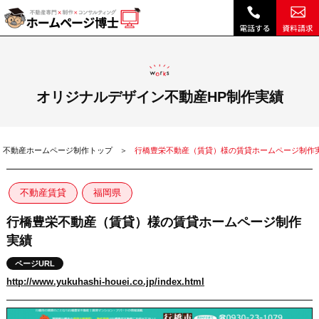
行橋豊栄不動産（賃貸）様の賃貸ホームページ制作実績|ホームページ博士（博士.com）
オリジナルデザイン不動産HP制作実績
不動産ホームページ制作トップ
行橋豊栄不動産（賃貸）様の賃貸ホームページ制作
不動産賃貸
福岡県
行橋豊栄不動産（賃貸）様の賃貸ホームページ制作
実績
ページURL
http://www.yukuhashi-houei.co.jp/index.html