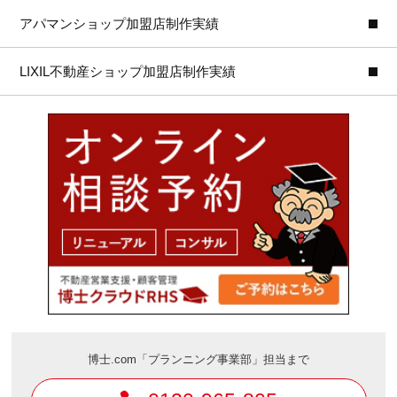
アパマンショップ加盟店制作実績
LIXIL不動産ショップ加盟店制作実績
博士.com「プランニング事業部」担当まで