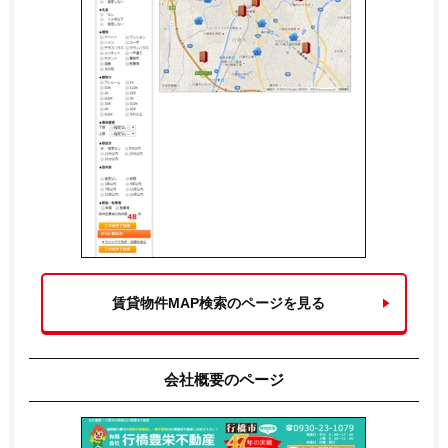
賃貸物件MAP検索のページを見る
会社概要のページ