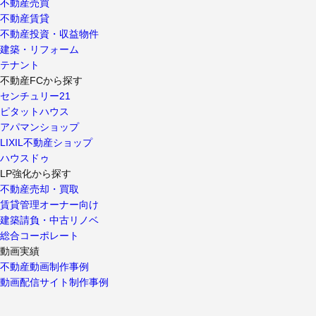
不動産売買
不動産賃貸
不動産投資・収益物件
建築・リフォーム
テナント
不動産FCから探す
センチュリー21
ピタットハウス
アパマンショップ
LIXIL不動産ショップ
ハウスドゥ
LP強化から探す
不動産売却・買取
賃貸管理オーナー向け
建築請負・中古リノベ
総合コーポレート
動画実績
不動産動画制作事例
動画配信サイト制作事例