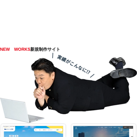
NEW WORKS
新規制作サイト