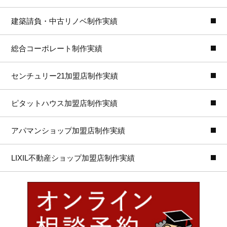
建築請負・中古リノベ制作実績
総合コーポレート制作実績
センチュリー21加盟店制作実績
ピタットハウス加盟店制作実績
アパマンショップ加盟店制作実績
LIXIL不動産ショップ加盟店制作実績