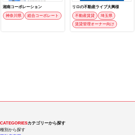
CATEGORIES
カテゴリーから探す
種別から探す