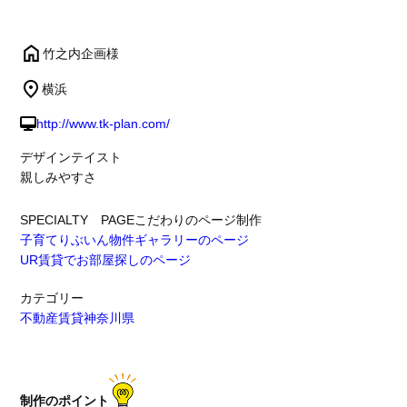
竹之内企画様
横浜
http://www.tk-plan.com/
デザインテイスト
親しみやすさ
SPECIALTY PAGE
こだわりのページ制作
子育てりぶいん物件ギャラリーのページ
UR賃貸でお部屋探しのページ
カテゴリー
不動産賃貸
神奈川県
制作のポイント