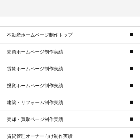
不動産ホームページ制作トップ
売買ホームページ制作実績
賃貸ホームページ制作実績
投資ホームページ制作実績
建築・リフォーム制作実績
売却・買取ページ制作実績
賃貸管理オーナー向け制作実績