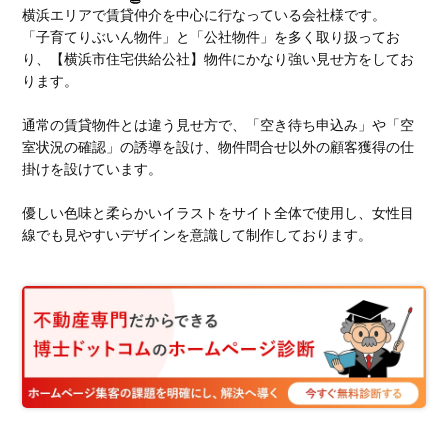
横浜エリアで賃貸仲介を中心に行なっている会社様です。
「子育てりぶいん物件」と「公社物件」を多く取り扱ってお
り、【横浜市住宅供給公社】物件にかなり強い見せ方をしてお
ります。
通常の賃貸物件とは違う見せ方で、「空き待ち申込み」や「空
室状況の確認」の誘導を設け、物件問合せ以外の顧客獲得の仕
掛けを設けています。
優しい色味と柔らかいイラストをサイト全体で使用し、女性目
線でも見やすいデザインを意識して制作しております。