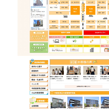
不動産動画制作事例
動画配信サイト