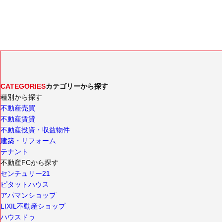
CATEGORIES
カテゴリーから探す
種別から探す
不動産売買
不動産賃貸
不動産投資・収益物件
建築・リフォーム
テナント
不動産FCから探す
センチュリー21
ピタットハウス
アパマンショップ
LIXIL不動産ショップ
ハウスドゥ