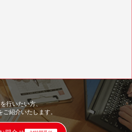
求を行いたい方、
をご紹介いたします。