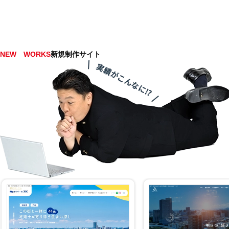
NEW WORKS
新規制作サイト