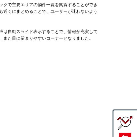
ックで主要エリアの物件一覧を閲覧することができ
も近くにまとめることで、ユーザーが迷わないよう
声は自動スライド表示することで、情報が充実して
、また目に留まりやすいコーナーとなりました。