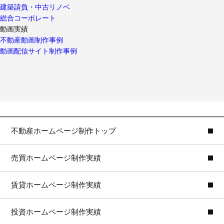
建築請負・中古リノベ
総合コーポレート
動画実績
不動産動画制作事例
動画配信サイト制作事例
不動産ホームページ制作トップ
売買ホームページ制作実績
賃貸ホームページ制作実績
投資ホームページ制作実績