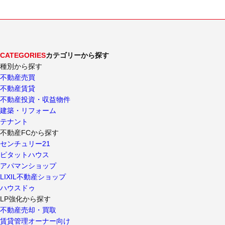
CATEGORIES
カテゴリーから探す
種別から探す
不動産売買
不動産賃貸
不動産投資・収益物件
建築・リフォーム
テナント
不動産FCから探す
センチュリー21
ピタットハウス
アパマンショップ
LIXIL不動産ショップ
ハウスドゥ
LP強化から探す
不動産売却・買取
賃貸管理オーナー向け