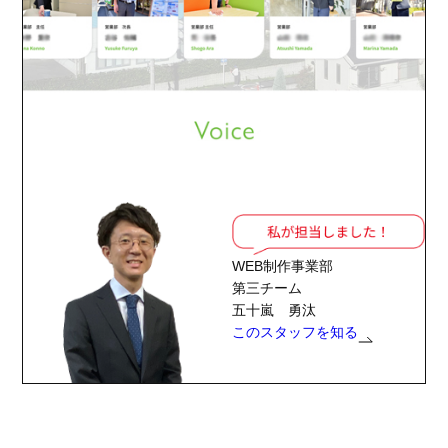
WEB制作事業部
第三チーム
五十嵐 勇汰
このスタッフを知る