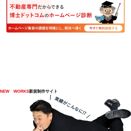
NEW WORKS
新規制作サイト