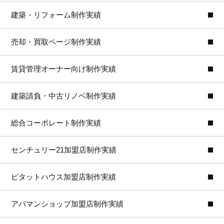
建築・リフォーム制作実績
売却・買取ページ制作実績
賃貸管理オーナー向け制作実績
建築請負・中古リノベ制作実績
総合コーポレート制作実績
センチュリー21加盟店制作実績
ピタットハウス加盟店制作実績
アパマンショップ加盟店制作実績