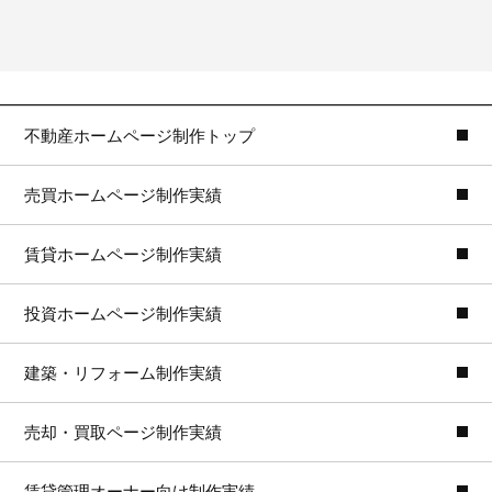
不動産ホームページ制作トップ
売買ホームページ制作実績
賃貸ホームページ制作実績
投資ホームページ制作実績
建築・リフォーム制作実績
売却・買取ページ制作実績
賃貸管理オーナー向け制作実績