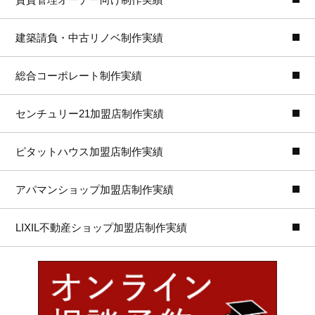
建築請負・中古リノベ制作実績
総合コーポレート制作実績
センチュリー21加盟店制作実績
ピタットハウス加盟店制作実績
アパマンショップ加盟店制作実績
LIXIL不動産ショップ加盟店制作実績