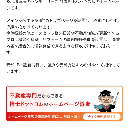
る地域密着のセンチュリー21加盟店明和ハウス様のホームペー
ジです。
メイン商圏である3市のトップページを設置し、検索のしやすい
導線を心がけております。
物件掲載の他に、スタッフ様の日常や不動産知識が更新できる
ブログ機能や建築、リフォームの事例登録機能を設置し、 事業
内容を総合的に情報発信できるような構成で制作しておりま
す。
売却LPの設置も行い、強みや売却方法をわかりやすく紹介して
います。