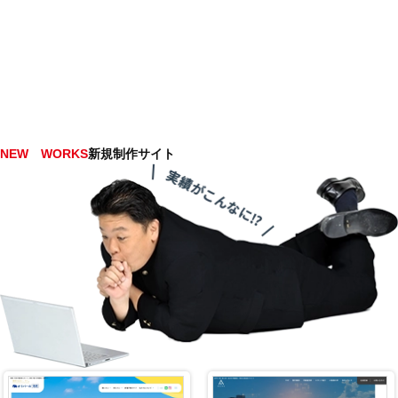
NEW WORKS
新規制作サイト