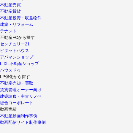
不動産売買
不動産賃貸
不動産投資・収益物件
建築・リフォーム
テナント
不動産FCから探す
センチュリー21
ピタットハウス
アパマンショップ
LIXIL不動産ショップ
ハウスドゥ
LP強化から探す
不動産売却・買取
賃貸管理オーナー向け
建築請負・中古リノベ
総合コーポレート
動画実績
不動産動画制作事例
動画配信サイト制作事例