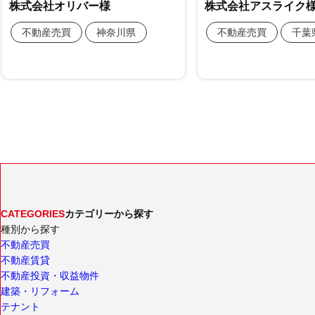
CATEGORIES
カテゴリーから探す
種別から探す
不動産売買
不動産賃貸
不動産投資・収益物件
建築・リフォーム
テナント