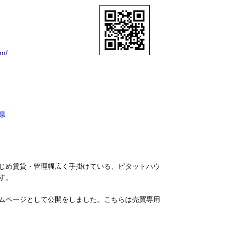
om/
県
じめ賃貸・管理幅広く手掛けている、ピタットハウ
す。
ムページとして公開をしました。こちらは売買専用