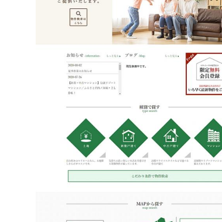
不動産動画制作事例
動画配信サイト