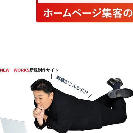
NEW WORKS
新規制作サイト