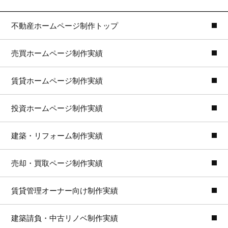
不動産ホームページ制作トップ
売買ホームページ制作実績
賃貸ホームページ制作実績
投資ホームページ制作実績
建築・リフォーム制作実績
売却・買取ページ制作実績
賃貸管理オーナー向け制作実績
建築請負・中古リノベ制作実績