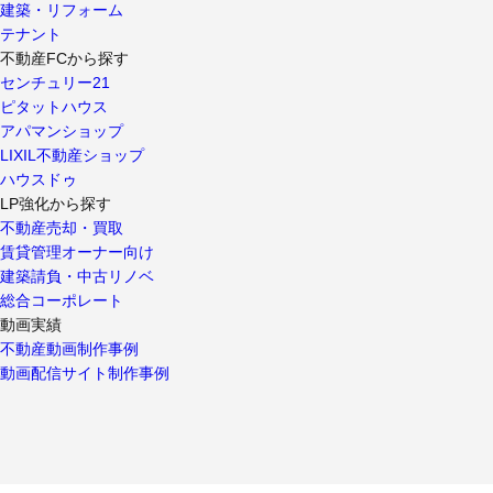
建築・リフォーム
テナント
不動産FCから探す
センチュリー21
ピタットハウス
アパマンショップ
LIXIL不動産ショップ
ハウスドゥ
LP強化から探す
不動産売却・買取
賃貸管理オーナー向け
建築請負・中古リノベ
総合コーポレート
動画実績
不動産動画制作事例
動画配信サイト制作事例