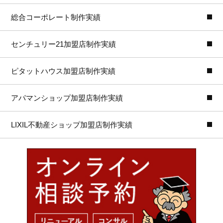
総合コーポレート制作実績
センチュリー21加盟店制作実績
ピタットハウス加盟店制作実績
アパマンショップ加盟店制作実績
LIXIL不動産ショップ加盟店制作実績