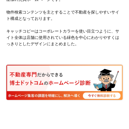
物件検索コンテンツを主とすることで不動産を探しやすいサイ
ト構成となっております。
キャッチコピーはコーポレートカラーを使い目立つように、サ
イト全体は店舗に使用されている緑色を中心にわかりやすくは
っきりとしたデザインにまとめました。