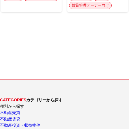
CATEGORIES
カテゴリーから探す
種別から探す
不動産売買
不動産賃貸
不動産投資・収益物件