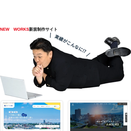
NEW WORKS
新規制作サイト