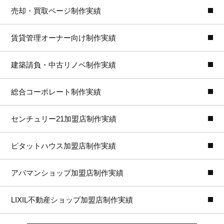
売却・買取ページ制作実績
賃貸管理オーナー向け制作実績
建築請負・中古リノベ制作実績
総合コーポレート制作実績
センチュリー21加盟店制作実績
ピタットハウス加盟店制作実績
アパマンショップ加盟店制作実績
LIXIL不動産ショップ加盟店制作実績