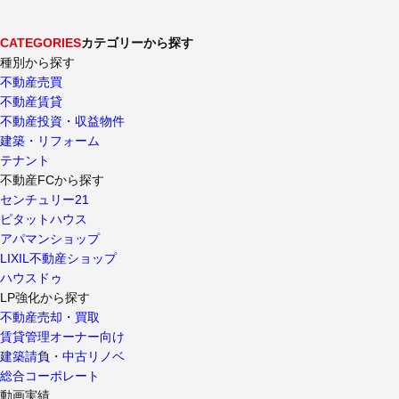
CATEGORIES
カテゴリーから探す
種別から探す
不動産売買
不動産賃貸
不動産投資・収益物件
建築・リフォーム
テナント
不動産FCから探す
センチュリー21
ピタットハウス
アパマンショップ
LIXIL不動産ショップ
ハウスドゥ
LP強化から探す
不動産売却・買取
賃貸管理オーナー向け
建築請負・中古リノベ
総合コーポレート
動画実績