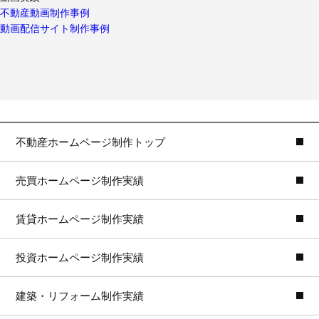
不動産動画制作事例
動画配信サイト制作事例
不動産ホームページ制作トップ
売買ホームページ制作実績
賃貸ホームページ制作実績
投資ホームページ制作実績
建築・リフォーム制作実績