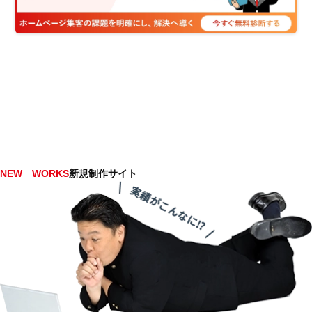
NEW WORKS
新規制作サイト