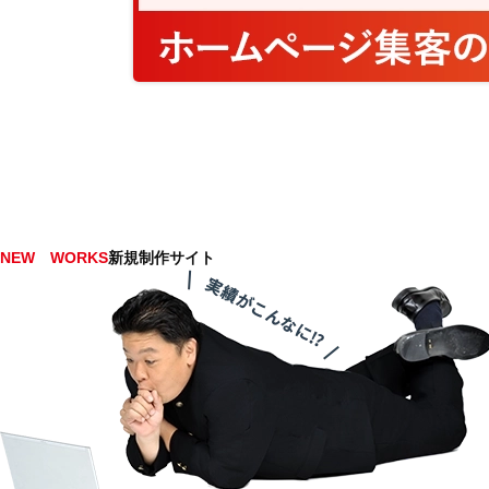
NEW WORKS
新規制作サイト