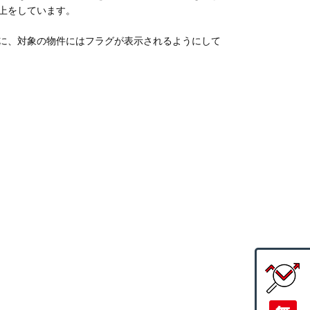
上をしています。
に、対象の物件にはフラグが表示されるようにして