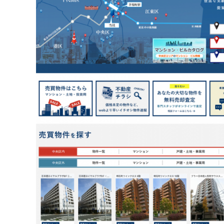
不動産動画制作事例
動画配信サイト