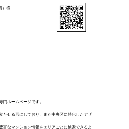
買）様
専門ホームページです。
立たせる形にしており、また中央区に特化したデザ
豊富なマンション情報をエリアごとに検索できるよ