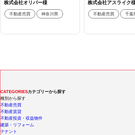
CATEGORIES
カテゴリーから探す
種別から探す
不動産売買
不動産賃貸
不動産投資・収益物件
建築・リフォーム
テナント