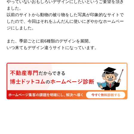
やっていないおもしろいデザインにしたいというご要望を頂き
ました。
以前のサイトから動物の被り物をした写真が印象的なサイトで
したので、今回はそれをふんだんに使いにぎやかなホームペー
ジにしました。
また、季節ごとに前6種類のデザインを展開。
いつ来てもデザイン違うサイトになっています。