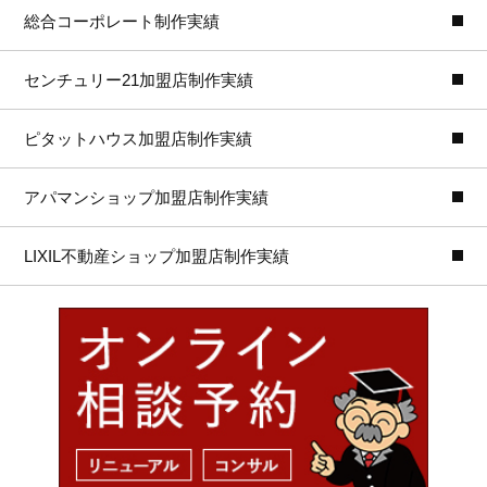
総合コーポレート制作実績
センチュリー21加盟店制作実績
ピタットハウス加盟店制作実績
アパマンショップ加盟店制作実績
LIXIL不動産ショップ加盟店制作実績