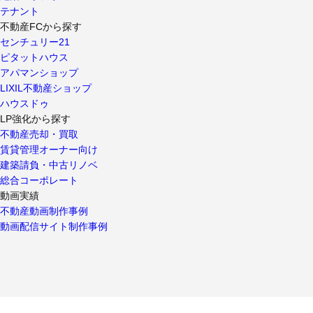
テナント
不動産FCから探す
センチュリー21
ピタットハウス
アパマンショップ
LIXIL不動産ショップ
ハウスドゥ
LP強化から探す
不動産売却・買取
賃貸管理オーナー向け
建築請負・中古リノベ
総合コーポレート
動画実績
不動産動画制作事例
動画配信サイト制作事例