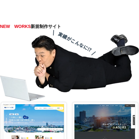
NEW WORKS
新規制作サイト