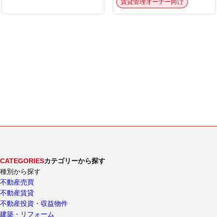
CATEGORIES
カテゴリーから探す
種別から探す
不動産売買
不動産賃貸
不動産投資・収益物件
建築・リフォーム