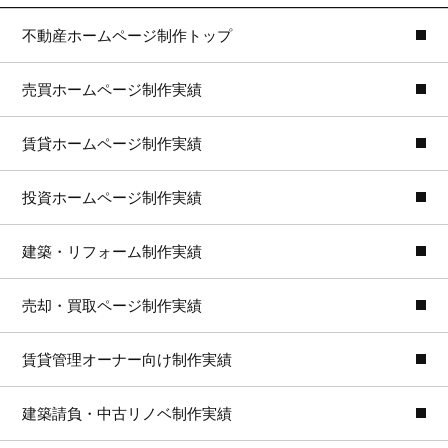
不動産ホームページ制作トップ
売買ホームページ制作実績
賃貸ホームページ制作実績
投資ホームページ制作実績
建築・リフォーム制作実績
売却・買取ページ制作実績
賃貸管理オーナー向け制作実績
建築請負・中古リノベ制作実績