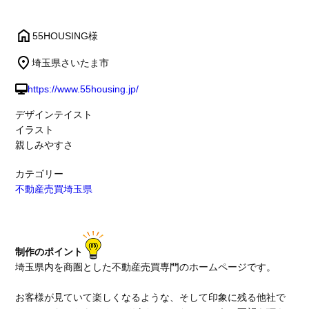
55HOUSING様
埼玉県さいたま市
https://www.55housing.jp/
デザインテイスト
イラスト
親しみやすさ
カテゴリー
不動産売買
埼玉県
制作のポイント
埼玉県内を商圏とした不動産売買専門のホームページです。
お客様が見ていて楽しくなるような、そして印象に残る他社で