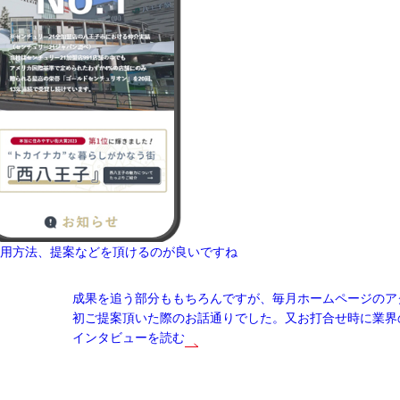
用方法、提案などを頂けるのが良いですね
成果を追う部分ももちろんですが、毎月ホームページのア
初ご提案頂いた際のお話通りでした。又お打合せ時に業界
インタビューを読む