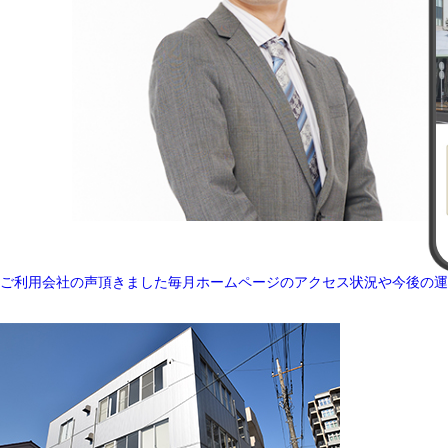
ご利用会社の声
頂きました
毎月ホームページのアクセス状況や今後の運