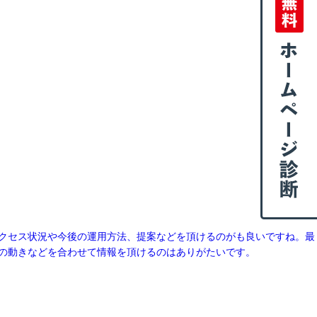
クセス状況や今後の運用方法、提案などを頂けるのがも良いですね。最
の動きなどを合わせて情報を頂けるのはありがたいです。