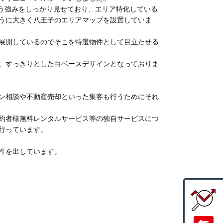
いう強みをしっかり見せており、エリア特化している
うに大きく八王子のエリアマップを設置していま
展開しているのでそこを特選物件として目立たせる
、すっきりとした白ベースデザインとなっておりま
ン相談や不動産売却といった集客も行うためにそれ
約者様無料レンタルサービス等の独自サービスにつ
行っています。
性を出しています。