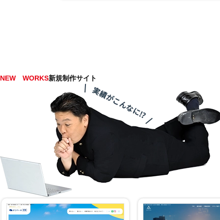
NEW WORKS
新規制作サイト