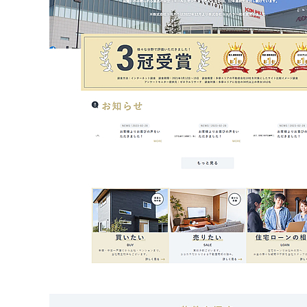
不動産動画制作事例
動画配信サイト