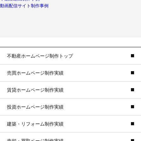
動画配信サイト制作事例
不動産ホームページ制作トップ
売買ホームページ制作実績
賃貸ホームページ制作実績
投資ホームページ制作実績
建築・リフォーム制作実績
売却・買取ページ制作実績