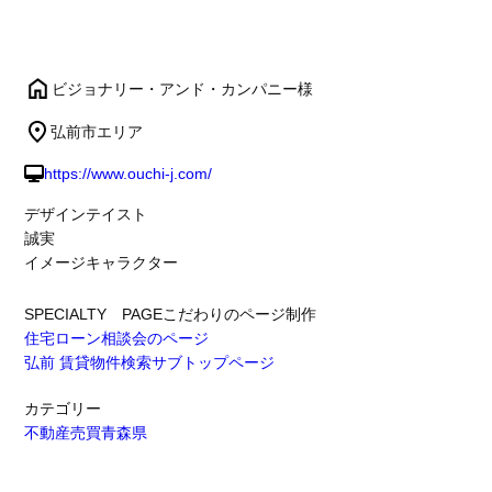
ビジョナリー・アンド・カンパニー様
弘前市エリア
https://www.ouchi-j.com/
デザインテイスト
誠実
イメージキャラクター
SPECIALTY PAGE
こだわりのページ制作
住宅ローン相談会のページ
弘前 賃貸物件検索サブトップページ
カテゴリー
不動産売買
青森県