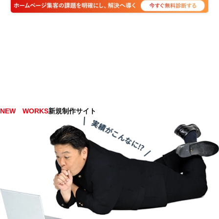
NEW WORKS
新規制作サイト