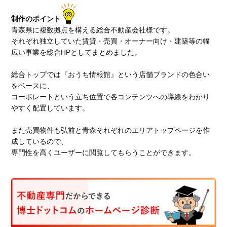
制作のポイント
青森県に複数拠点を構える総合不動産会社様です。
それぞれ独立していた賃貸・売買・オーナー向け・建築等の幅
広い事業を総合HPとしてまとめました。
総合トップでは『おうち情報館』という店舗ブランドの色合い
をベースに、
コーポレートという立ち位置で各コンテンツへの導線をわかり
やすく配置しています。
また売買物件も弘前と青森それぞれのエリアトップページを作
成しているので、
専門性を高くユーザーに閲覧してもらうことができます。