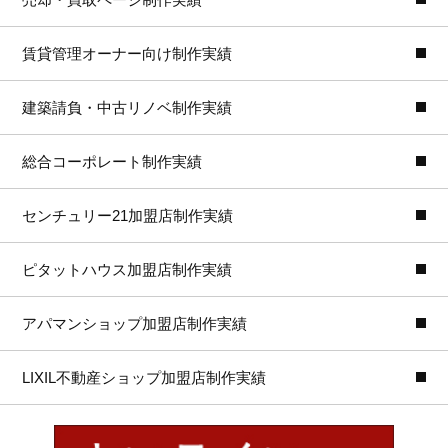
賃貸管理オーナー向け制作実績
建築請負・中古リノベ制作実績
総合コーポレート制作実績
センチュリー21加盟店制作実績
ピタットハウス加盟店制作実績
アパマンショップ加盟店制作実績
LIXIL不動産ショップ加盟店制作実績