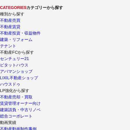
CATEGORIES
カテゴリーから探す
種別から探す
不動産売買
不動産賃貸
不動産投資・収益物件
建築・リフォーム
テナント
不動産FCから探す
センチュリー21
ピタットハウス
アパマンショップ
LIXIL不動産ショップ
ハウスドゥ
LP強化から探す
不動産売却・買取
賃貸管理オーナー向け
建築請負・中古リノベ
総合コーポレート
動画実績
不動産動画制作事例