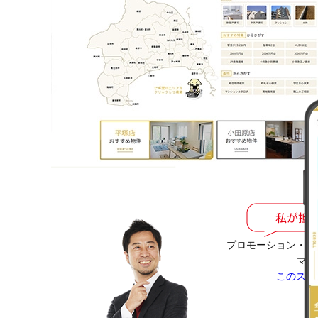
プロモーション・W
マネ
このスタ