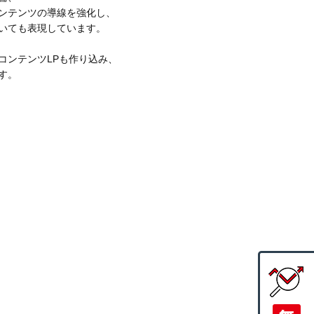
ンテンツの導線を強化し、
いても表現しています。
コンテンツLPも作り込み、
す。