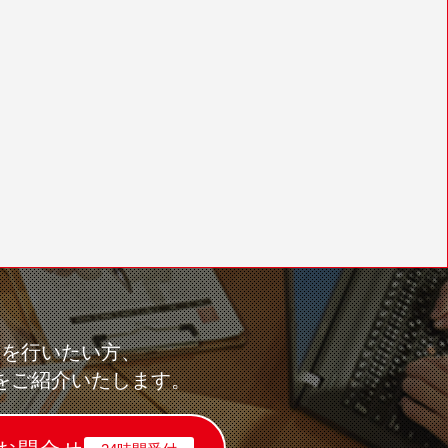
求を行いたい方、
をご紹介いたします。