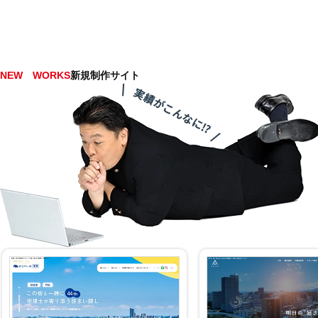
NEW WORKS
新規制作サイト