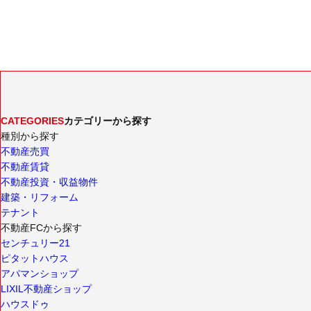
CATEGORIES
カテゴリーから探す
種別から探す
不動産売買
不動産賃貸
不動産投資・収益物件
建築・リフォーム
テナント
不動産FCから探す
センチュリー21
ピタットハウス
アパマンショップ
LIXIL不動産ショップ
ハウスドゥ