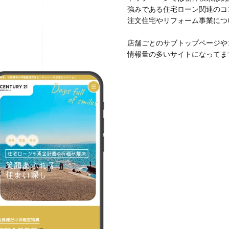
強みである住宅ローン関連のコ
注文住宅やリフォーム事業につ
店舗ごとのサブトップページや
情報量の多いサイトになってま
ebプランニング事業管轄
ージャー
ッフを知る