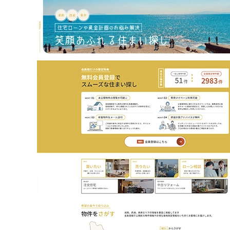
不動産動画制作事例
動画配信サイト