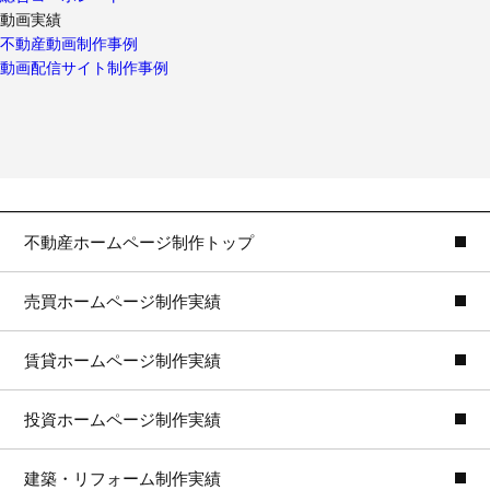
動画実績
不動産動画制作事例
動画配信サイト制作事例
不動産ホームページ制作トップ
売買ホームページ制作実績
賃貸ホームページ制作実績
投資ホームページ制作実績
建築・リフォーム制作実績