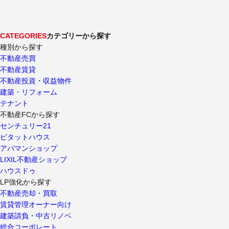
CATEGORIES
カテゴリーから探す
種別から探す
不動産売買
不動産賃貸
不動産投資・収益物件
建築・リフォーム
テナント
不動産FCから探す
センチュリー21
ピタットハウス
アパマンショップ
LIXIL不動産ショップ
ハウスドゥ
LP強化から探す
不動産売却・買取
賃貸管理オーナー向け
建築請負・中古リノベ
総合コーポレート