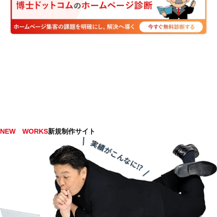
NEW WORKS
新規制作サイト