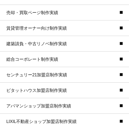
売却・買取ページ制作実績
賃貸管理オーナー向け制作実績
建築請負・中古リノベ制作実績
総合コーポレート制作実績
センチュリー21加盟店制作実績
ピタットハウス加盟店制作実績
アパマンショップ加盟店制作実績
LIXIL不動産ショップ加盟店制作実績