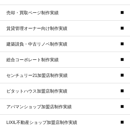
売却・買取ページ制作実績
賃貸管理オーナー向け制作実績
建築請負・中古リノベ制作実績
総合コーポレート制作実績
センチュリー21加盟店制作実績
ピタットハウス加盟店制作実績
アパマンショップ加盟店制作実績
LIXIL不動産ショップ加盟店制作実績