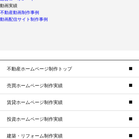
動画実績
不動産動画制作事例
動画配信サイト制作事例
不動産ホームページ制作トップ
売買ホームページ制作実績
賃貸ホームページ制作実績
投資ホームページ制作実績
建築・リフォーム制作実績