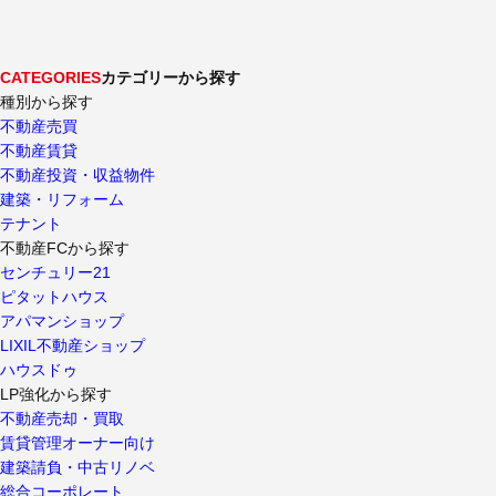
CATEGORIES
カテゴリーから探す
種別から探す
不動産売買
不動産賃貸
不動産投資・収益物件
建築・リフォーム
テナント
不動産FCから探す
センチュリー21
ピタットハウス
アパマンショップ
LIXIL不動産ショップ
ハウスドゥ
LP強化から探す
不動産売却・買取
賃貸管理オーナー向け
建築請負・中古リノベ
総合コーポレート