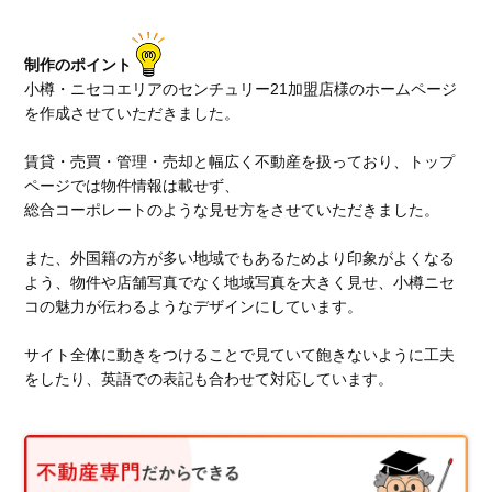
制作のポイント
小樽・ニセコエリアのセンチュリー21加盟店様のホームページ
を作成させていただきました。
賃貸・売買・管理・売却と幅広く不動産を扱っており、トップ
ページでは物件情報は載せず、
総合コーポレートのような見せ方をさせていただきました。
また、外国籍の方が多い地域でもあるためより印象がよくなる
よう、物件や店舗写真でなく地域写真を大きく見せ、小樽ニセ
コの魅力が伝わるようなデザインにしています。
サイト全体に動きをつけることで見ていて飽きないように工夫
をしたり、英語での表記も合わせて対応しています。