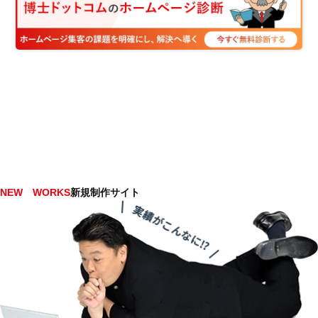
NEW WORKS
新規制作サイト