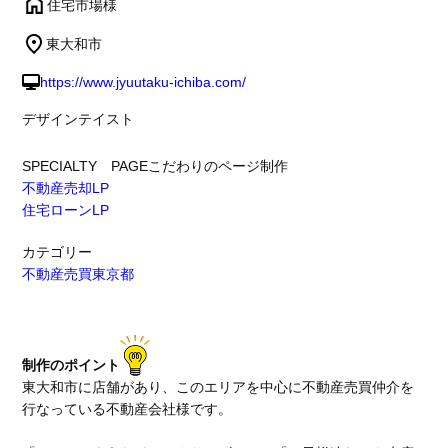
住宅市場様
東大和市
https://www.jyuutaku-ichiba.com/
デザインテイスト
SPECIALTY PAGE
こだわりのページ制作
不動産売却LP
住宅ローンLP
カテゴリー
不動産売買
東京都
制作のポイント
東大和市に店舗があり、このエリアを中心に不動産売買仲介を
行なっている不動産会社様です。