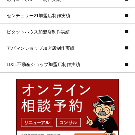
センチュリー21加盟店制作実績
ピタットハウス加盟店制作実績
アパマンショップ加盟店制作実績
LIXIL不動産ショップ加盟店制作実績