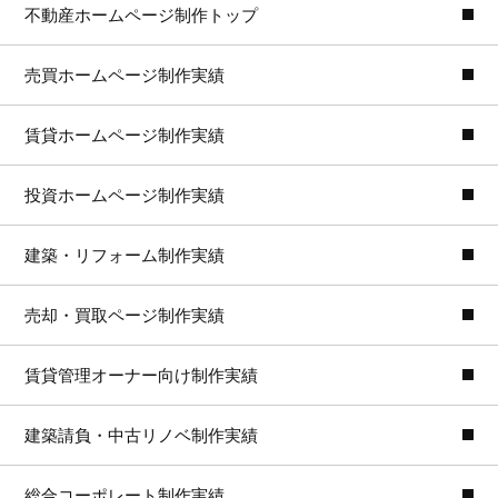
不動産ホームページ制作トップ
売買ホームページ制作実績
賃貸ホームページ制作実績
投資ホームページ制作実績
建築・リフォーム制作実績
売却・買取ページ制作実績
賃貸管理オーナー向け制作実績
建築請負・中古リノベ制作実績
総合コーポレート制作実績