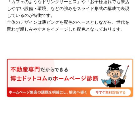
「カフェのようなドリンクサービス」や「お子様連れでも来店
しやすい設備・環境」などの強みをスライド形式の構成で表現
しているのが特徴です。
全体のデザインは薄ピンクを配色のベースとしながら、世代を
問わず親しみやすさをイメージした配色となっております。