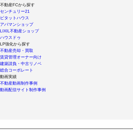
不動産FCから探す
センチュリー21
ピタットハウス
アパマンショップ
LIXIL不動産ショップ
ハウスドゥ
LP強化から探す
不動産売却・買取
賃貸管理オーナー向け
建築請負・中古リノベ
総合コーポレート
動画実績
不動産動画制作事例
動画配信サイト制作事例