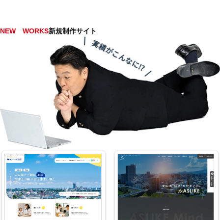
NEW WORKS
新規制作サイト