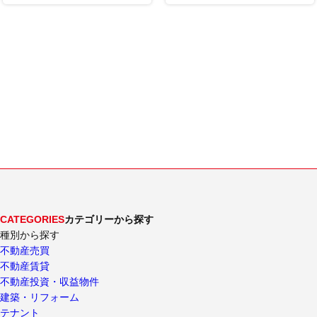
CATEGORIES
カテゴリーから探す
種別から探す
不動産売買
不動産賃貸
不動産投資・収益物件
建築・リフォーム
テナント