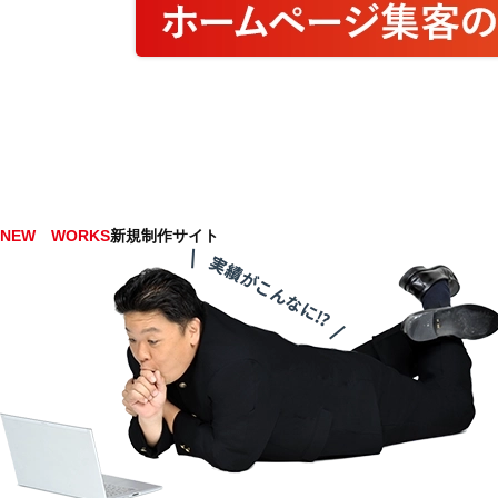
NEW WORKS
新規制作サイト