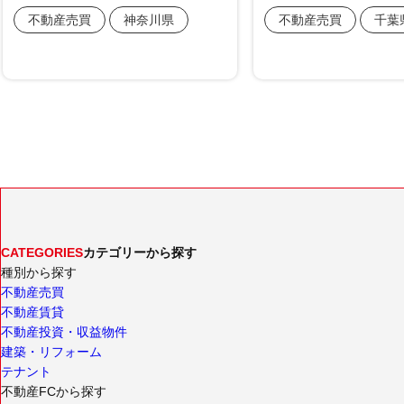
CATEGORIES
カテゴリーから探す
種別から探す
不動産売買
不動産賃貸
不動産投資・収益物件
建築・リフォーム
テナント
不動産FCから探す