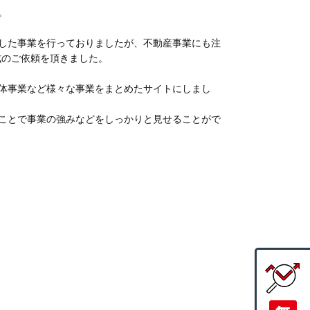
。
した事業を行っておりましたが、不動産事業にも注
成のご依頼を頂きました。
体事業など様々な事業をまとめたサイトにしまし
ことで事業の強みなどをしっかりと見せることがで