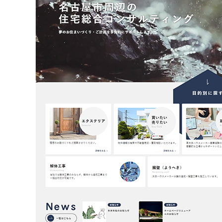
不動産動画制作事例
動画配信サイト