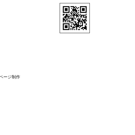
ページ制作