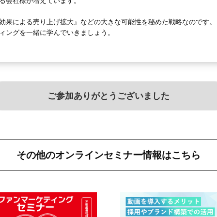
る会社様が増えています。
効果による売り上げ拡大』などの大きな可能性を秘めた戦略なのです。
ィングを一緒に学んでいきましょう。
ご参加ありがとうございました
その他のオンラインセミナー情報はこちら