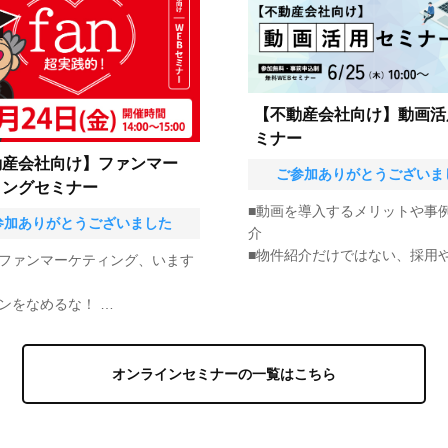
オンラインセミナーの一覧はこちら