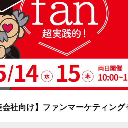
制作事例
産会社向け】ファンマーケティング