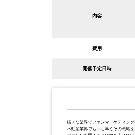
内容
費用
開催予定日時
様々な業界でファンマーケティング
不動産業界でもいち早くその戦略を