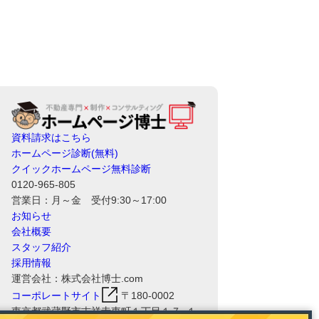
資料請求はこちら
ホームページ診断(無料)
クイックホームページ無料診断
0120-965-805
営業日：月～金 受付9:30～17:00
お知らせ
会社概要
スタッフ紹介
採用情報
運営会社：株式会社博士.com
コーポレートサイト
〒180-0002
東京都武蔵野市吉祥寺東町１丁目１７−１