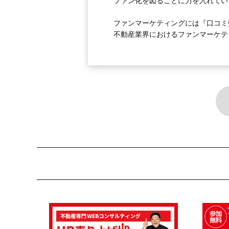
ファン化を図ることに力を入れてい
ファンマーケティングには『口コミ
不動産業界におけるファンマーケテ