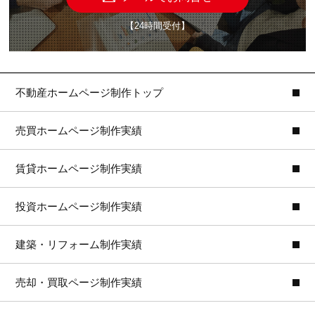
【24時間受付】
不動産ホームページ制作トップ
売買ホームページ制作実績
賃貸ホームページ制作実績
投資ホームページ制作実績
建築・リフォーム制作実績
売却・買取ページ制作実績