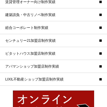
賃貸管理オーナー向け制作実績
建築請負・中古リノベ制作実績
総合コーポレート制作実績
センチュリー21加盟店制作実績
ピタットハウス加盟店制作実績
アパマンショップ加盟店制作実績
LIXIL不動産ショップ加盟店制作実績