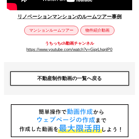
リノベーションマンションのルームツアー事例
マンションルームツアー
物件紹介動画
うちっちch動画チャンネル
https://www.youtube.com/watch?v=GiprLhqnlP0
不動産制作動画の一覧へ戻る