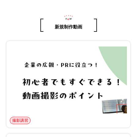
新規制作動画