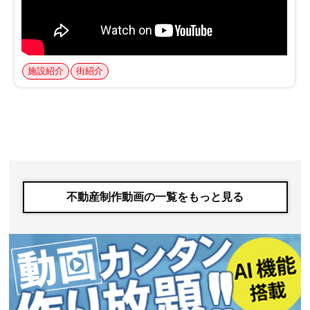
不動産制作動画の一覧をもっと見る