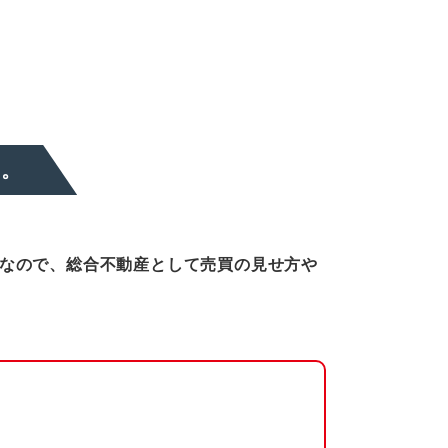
い。
なので、総合不動産として売買の見せ方や