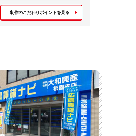
制作のこだわりポイントを見る