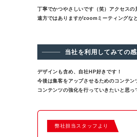
丁寧でかつやさしいです（笑）アクセスの
遠方ではありますがzoomミーティングな
当社を利用してみての感
デザインも含め、自社HP好きです！
今後は集客をアップさせるためのコンテン
コンテンツの強化を行っていきたいと思っ
弊社担当スタッフより