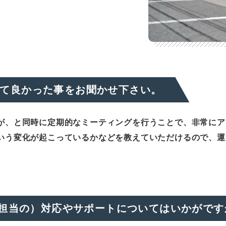
て良かった事をお聞かせ下さい。
が、と同時に定期的なミーティングを行うことで、非常にア
いう変化が起こっているかなどを教えていただけるので、運
フ（担当の）対応やサポートについてはいかがです