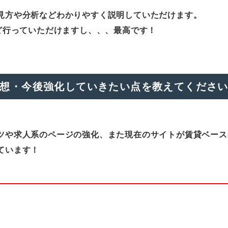
見方や分析などわかりやすく説明していただけます。
ど行っていただけますし、、、最高です！
想・今後強化していきたい点を教えてくださ
ツや求人系のページの強化、また現在のサイトが賃貸ベース
ています！