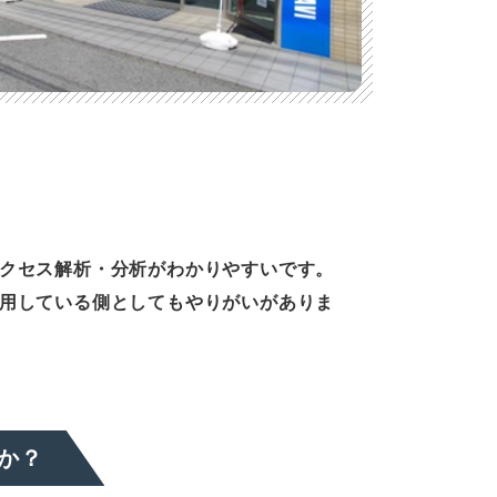
クセス解析・分析がわかりやすいです。
用している側としてもやりがいがありま
か？