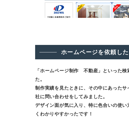
ホームページを依頼した
「ホームページ制作 不動産」といった検
た。
制作実績を見たときに、その中にあったサ
社に問い合わせをしてみました。
デザイン面が気に入り、特に色合いの使い
くわかりやすかったです！