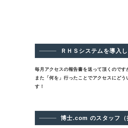
ＲＨＳシステムを導入し
毎月アクセスの報告書を送って頂くのです
また「何を」行ったことでアクセスにどう
す！
博士.com のスタッ