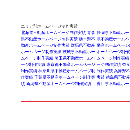
エリア別ホームページ制作実績
北海道不動産ホームページ制作実績
青森
静岡県不動産ホー
県不動産ホームページ制作実績
栃木県不
県不動産ホームペ
動産ホームページ制作実績
群馬県不動産
動産ホームページ
ホームページ制作実績
茨城県不動産ホー
ホームページ制作
ムページ制作実績
埼玉県不動産ホームペ
ムページ制作実績
ージ制作実績
東京都不動産ホームページ
ージ制作実績
奈
制作実績
神奈川県不動産ホームページ制
制作実績
兵庫県
作実績
千葉県不動産ホームページ制作実
実績
徳島県不動
績
新潟県不動産ホームページ制作実績
香川県不動産ホー