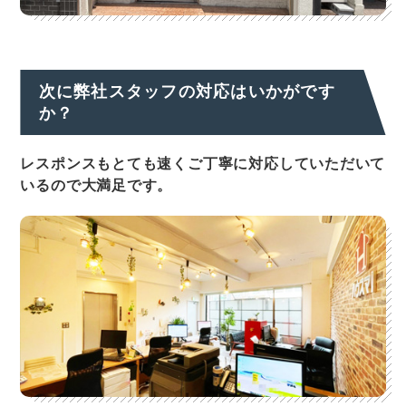
次に弊社スタッフの対応はいかがです
か？
レスポンスもとても速くご丁寧に対応していただいて
いるので大満足です。