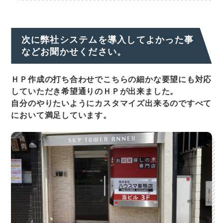
次に弊社システムを導入してよかった事
などお聞かせください。
ＨＰ作成の打ち合わせでこちらの細かな要望にも対応
していただき希望通りのＨＰが出来ました。
自分のやりたいようにカスタマイズ出来るのですべて
において満足しています。