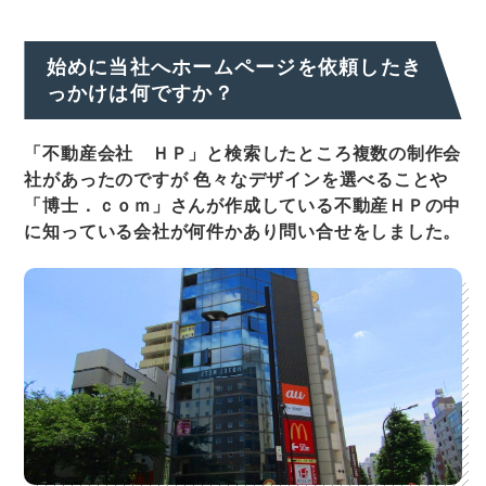
始めに当社へホームページを依頼したき
っかけは何ですか？
「不動産会社 ＨＰ」と検索したところ複数の制作会
社があったのですが 色々なデザインを選べることや
「博士．ｃｏｍ」さんが作成している不動産ＨＰの中
に知っている会社が何件かあり問い合せをしました。