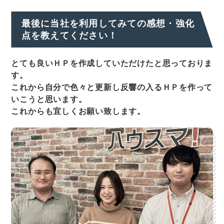
最後に当社を利用してみての感想・強化
点を教えてください！
とても良いＨＰを作成していただけたと思っておりま
す。
これから自分で色々と更新し反響の入るＨＰを作って
いこうと思います。
これからも宜しくお願い致します。