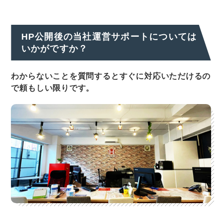
HP公開後の当社運営サポートについては
いかがですか？
わからないことを質問するとすぐに対応いただけるの
で頼もしい限りです。