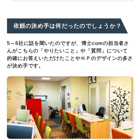
依頼の決め手は何だったのでしょうか？
5～6社に話を聞いたのですが、博士comの担当者さ
んがこちらの「やりたいこと」や「質問」について
的確にお答えいただけたことやＨＰのデザインの多さ
が決め手です。