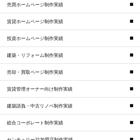
売買ホームページ制作実績
賃貸ホームページ制作実績
投資ホームページ制作実績
建築・リフォーム制作実績
売却・買取ページ制作実績
賃貸管理オーナー向け制作実績
建築請負・中古リノベ制作実績
総合コーポレート制作実績
センチュリー21加盟店制作実績