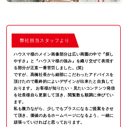
弊社担当スタッフより
ハウスマ様のメイン画像部分は広い商圏の中で『探し
やすさ』と『ハウスマ様の強み』を織り交ぜて表現す
る部分が正直一番苦労しました。(笑)
ですが、髙橋社長から細部にこだわったアドバイスを
頂けたので最終的によいデザインが出来たと自負して
おります。 お客様が知りたい・見たいコンテンツ発信
を社長様自ら更新して頂き、閲覧数も順調に伸びてい
ます。
私も微力ながら、少しでもプラスになるご提案をさせ
て頂き、価値のあるホームページになるよう、一緒に
頑張っていければと思っております。