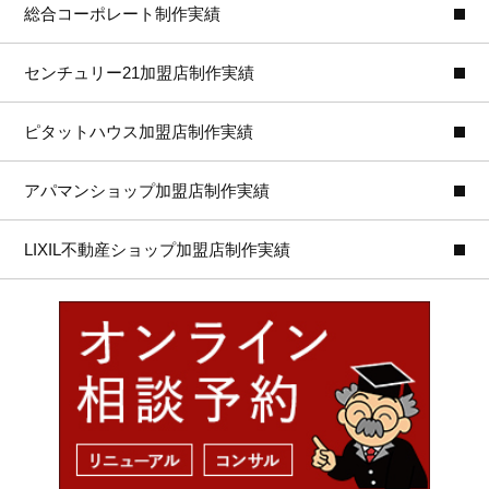
総合コーポレート制作実績
センチュリー21加盟店制作実績
ピタットハウス加盟店制作実績
アパマンショップ加盟店制作実績
LIXIL不動産ショップ加盟店制作実績