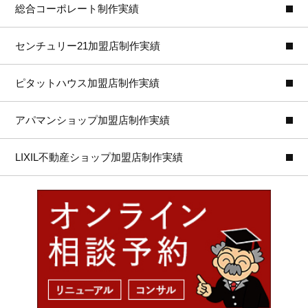
総合コーポレート制作実績
センチュリー21加盟店制作実績
ピタットハウス加盟店制作実績
アパマンショップ加盟店制作実績
LIXIL不動産ショップ加盟店制作実績