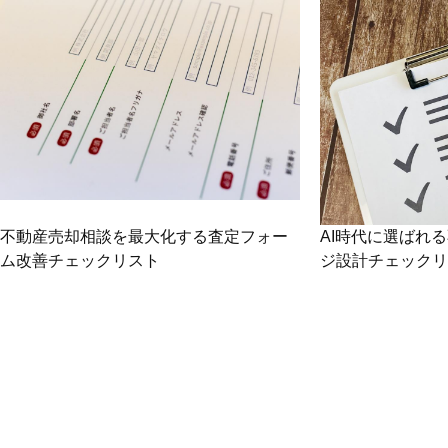
不動産売却相談を最大化する査定フォー
AI時代に選ばれ
ム改善チェックリスト
ジ設計チェックリ